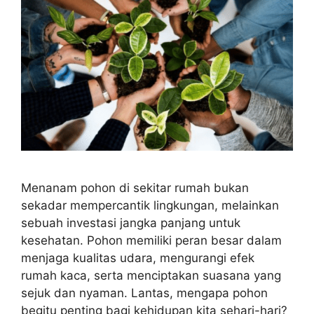
Menanam pohon di sekitar rumah bukan
sekadar mempercantik lingkungan, melainkan
sebuah investasi jangka panjang untuk
kesehatan. Pohon memiliki peran besar dalam
menjaga kualitas udara, mengurangi efek
rumah kaca, serta menciptakan suasana yang
sejuk dan nyaman. Lantas, mengapa pohon
begitu penting bagi kehidupan kita sehari-hari?