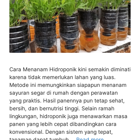
Cara Menanam Hidroponik kini semakin diminati
karena tidak memerlukan lahan yang luas.
Metode ini memungkinkan siapapun menanam
sayuran segar di rumah dengan perawatan
yang praktis. Hasil panennya pun tetap sehat,
bersih, dan bernutrisi tinggi. Selain ramah
lingkungan, hidroponik juga menawarkan masa
panen yang lebih cepat dibandingkan cara
konvensional. Dengan sistem yang tepat,
tanaman dapat tumbuh …
Read more