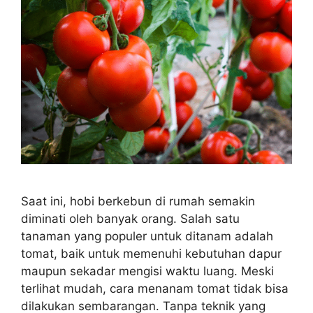
Saat ini, hobi berkebun di rumah semakin
diminati oleh banyak orang. Salah satu
tanaman yang populer untuk ditanam adalah
tomat, baik untuk memenuhi kebutuhan dapur
maupun sekadar mengisi waktu luang. Meski
terlihat mudah, cara menanam tomat tidak bisa
dilakukan sembarangan. Tanpa teknik yang