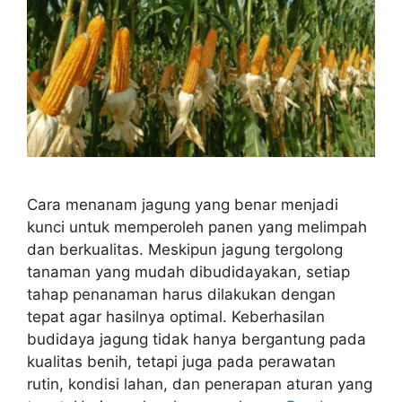
Cara menanam jagung yang benar menjadi
kunci untuk memperoleh panen yang melimpah
dan berkualitas. Meskipun jagung tergolong
tanaman yang mudah dibudidayakan, setiap
tahap penanaman harus dilakukan dengan
tepat agar hasilnya optimal. Keberhasilan
budidaya jagung tidak hanya bergantung pada
kualitas benih, tetapi juga pada perawatan
rutin, kondisi lahan, dan penerapan aturan yang