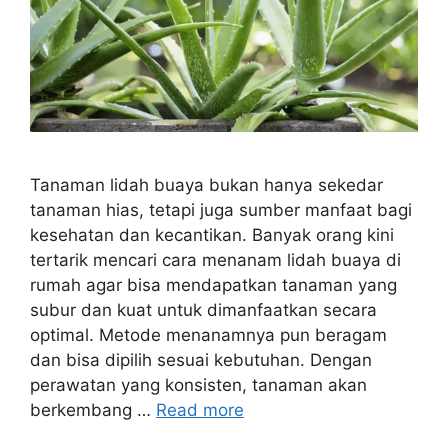
Tanaman lidah buaya bukan hanya sekedar
tanaman hias, tetapi juga sumber manfaat bagi
kesehatan dan kecantikan. Banyak orang kini
tertarik mencari cara menanam lidah buaya di
rumah agar bisa mendapatkan tanaman yang
subur dan kuat untuk dimanfaatkan secara
optimal. Metode menanamnya pun beragam
dan bisa dipilih sesuai kebutuhan. Dengan
perawatan yang konsisten, tanaman akan
berkembang …
Read more