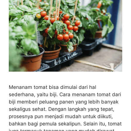
Menanam tomat bisa dimulai dari hal
sederhana, yaitu biji. Cara menanam tomat dari
biji memberi peluang panen yang lebih banyak
sekaligus sehat. Dengan langkah yang tepat,
prosesnya pun menjadi mudah untuk diikuti,
bahkan bagi pemula sekalipun. Selain itu, tomat
juga termasuk tanaman yang mudah dirawat.