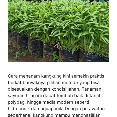
Cara menanam kangkung kini semakin praktis
berkat banyaknya pilihan metode yang bisa
disesuaikan dengan kondisi lahan. Tanaman
sayuran hijau ini dapat tumbuh baik di tanah,
polybag, hingga media modern seperti
hidroponik dan aquaponik. Dengan perawatan
sederhana, kangkung mampu menghasilkan