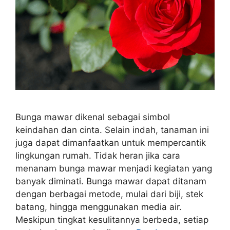
Bunga mawar dikenal sebagai simbol
keindahan dan cinta. Selain indah, tanaman ini
juga dapat dimanfaatkan untuk mempercantik
lingkungan rumah. Tidak heran jika cara
menanam bunga mawar menjadi kegiatan yang
banyak diminati. Bunga mawar dapat ditanam
dengan berbagai metode, mulai dari biji, stek
batang, hingga menggunakan media air.
Meskipun tingkat kesulitannya berbeda, setiap