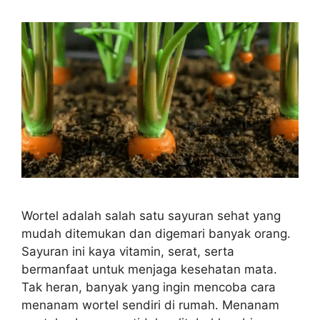
Wortel adalah salah satu sayuran sehat yang
mudah ditemukan dan digemari banyak orang.
Sayuran ini kaya vitamin, serat, serta
bermanfaat untuk menjaga kesehatan mata.
Tak heran, banyak yang ingin mencoba cara
menanam wortel sendiri di rumah. Menanam