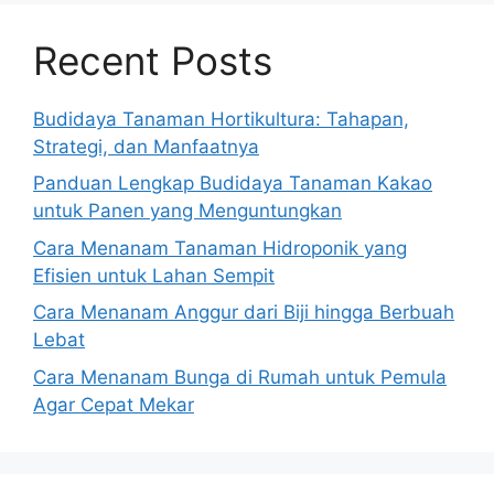
Recent Posts
Budidaya Tanaman Hortikultura: Tahapan,
Strategi, dan Manfaatnya
Panduan Lengkap Budidaya Tanaman Kakao
untuk Panen yang Menguntungkan
Cara Menanam Tanaman Hidroponik yang
Efisien untuk Lahan Sempit
Cara Menanam Anggur dari Biji hingga Berbuah
Lebat
Cara Menanam Bunga di Rumah untuk Pemula
Agar Cepat Mekar