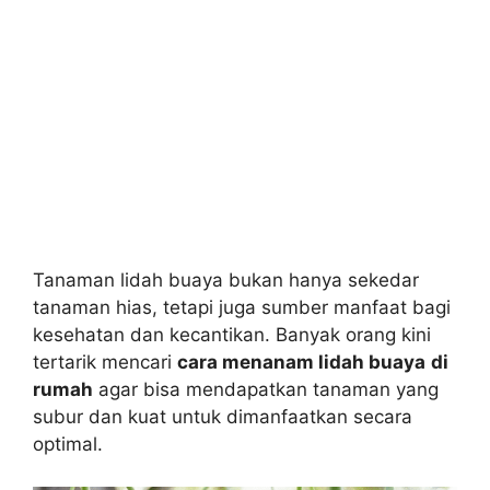
Tanaman lidah buaya bukan hanya sekedar
tanaman hias, tetapi juga sumber manfaat bagi
kesehatan dan kecantikan. Banyak orang kini
tertarik mencari
cara menanam lidah buaya
di
rumah
agar bisa mendapatkan tanaman yang
subur dan kuat untuk dimanfaatkan secara
optimal.