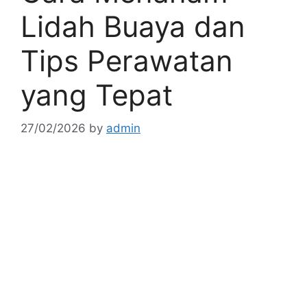
Lidah Buaya dan
Tips Perawatan
yang Tepat
27/02/2026
by
admin