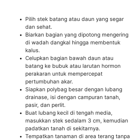
Pilih stek batang atau daun yang segar
dan sehat.
Biarkan bagian yang dipotong mengering
di wadah dangkal hingga membentuk
kalus.
Celupkan bagian bawah daun atau
batang ke bubuk atau larutan hormon
perakaran untuk mempercepat
pertumbuhan akar.
Siapkan polybag besar dengan lubang
drainase, isi dengan campuran tanah,
pasir, dan perlit.
Buat lubang kecil di tengah media,
masukkan stek sedalam 3 cm, kemudian
padatkan tanah di sekitarnya.
Tempatkan tanaman di area terang tanpa