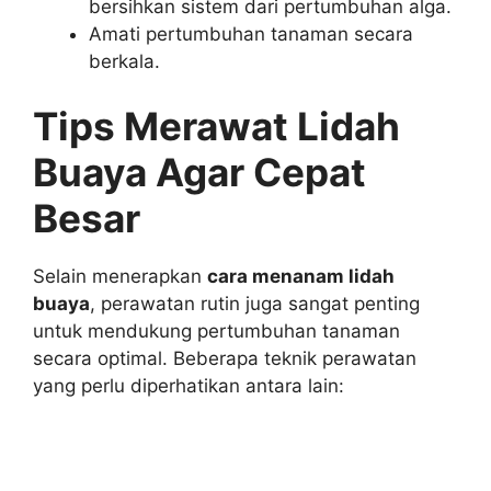
bersihkan sistem dari pertumbuhan alga.
Amati pertumbuhan tanaman secara
berkala.
Tips
Merawat Lidah
Buaya Agar Cepat
Besar
Selain menerapkan
cara menanam lidah
buaya
, perawatan rutin juga sangat penting
untuk mendukung pertumbuhan tanaman
secara optimal. Beberapa teknik perawatan
yang perlu diperhatikan antara lain: