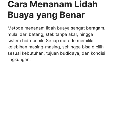
Cara Menanam Lidah
Buaya
yang Benar
Metode menanam lidah buaya sangat beragam,
mulai dari batang, stek tanpa akar, hingga
sistem hidroponik. Setiap metode memiliki
kelebihan masing-masing, sehingga bisa dipilih
sesuai kebutuhan, tujuan budidaya, dan kondisi
lingkungan.