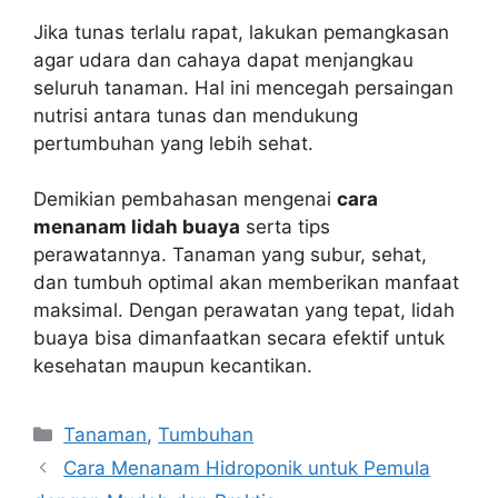
Jika tunas terlalu rapat, lakukan pemangkasan
agar udara dan cahaya dapat menjangkau
seluruh tanaman. Hal ini mencegah persaingan
nutrisi antara tunas dan mendukung
pertumbuhan yang lebih sehat.
Demikian pembahasan mengenai
cara
menanam lidah buaya
serta tips
perawatannya. Tanaman yang subur, sehat,
dan tumbuh optimal akan memberikan manfaat
maksimal. Dengan perawatan yang tepat, lidah
buaya bisa dimanfaatkan secara efektif untuk
kesehatan maupun kecantikan.
Categories
Tanaman
,
Tumbuhan
Cara Menanam Hidroponik untuk Pemula