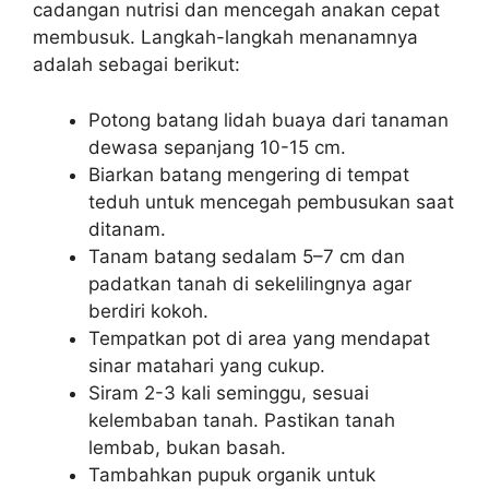
cadangan nutrisi dan mencegah anakan cepat
membusuk. Langkah-langkah menanamnya
adalah sebagai berikut:
Potong batang lidah buaya dari tanaman
dewasa sepanjang 10-15 cm.
Biarkan batang mengering di tempat
teduh untuk mencegah pembusukan saat
ditanam.
Tanam batang sedalam 5–7 cm dan
padatkan tanah di sekelilingnya agar
berdiri kokoh.
Tempatkan pot di area yang mendapat
sinar matahari yang cukup.
Siram 2-3 kali seminggu, sesuai
kelembaban tanah. Pastikan tanah
lembab, bukan basah.
Tambahkan pupuk organik untuk