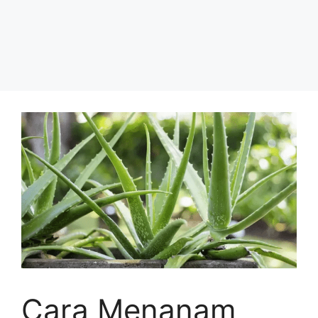
Cara Menanam