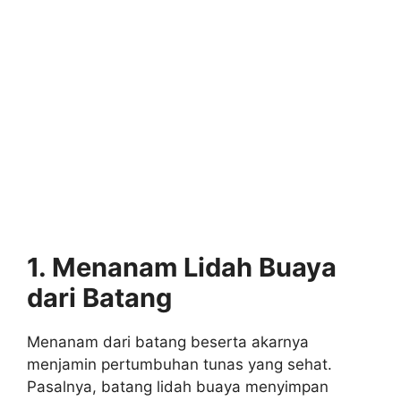
1.
Menanam Lidah Buaya
dari Batang
Menanam dari batang beserta akarnya
menjamin pertumbuhan tunas yang sehat.
Pasalnya, batang lidah buaya menyimpan