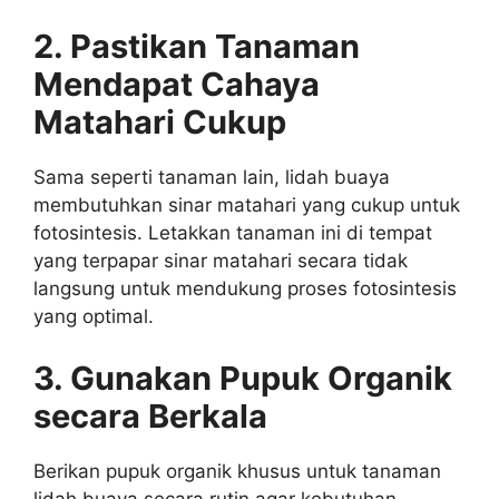
2. Pastikan Tanaman
Mendapat Cahaya
Matahari Cukup
Sama seperti tanaman lain, lidah buaya
membutuhkan sinar matahari yang cukup untuk
fotosintesis. Letakkan tanaman ini di tempat
yang terpapar sinar matahari secara tidak
langsung untuk mendukung proses fotosintesis
yang optimal.
3. Gunakan Pupuk Organik
secara Berkala
Berikan pupuk organik khusus untuk tanaman
lidah buaya secara rutin agar kebutuhan