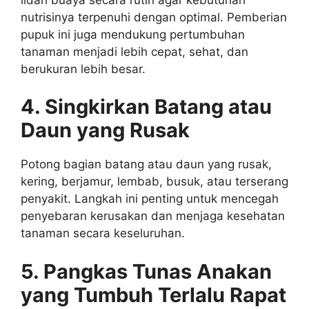
nutrisinya terpenuhi dengan optimal. Pemberian
pupuk ini juga mendukung pertumbuhan
tanaman menjadi lebih cepat, sehat, dan
berukuran lebih besar.
4. Singkirkan Batang atau
Daun yang Rusak
Potong bagian batang atau daun yang rusak,
kering, berjamur, lembab, busuk, atau terserang
penyakit. Langkah ini penting untuk mencegah
penyebaran kerusakan dan menjaga kesehatan
tanaman secara keseluruhan.
5. Pangkas Tunas
Anakan
yang Tumbuh Terlalu Rapat