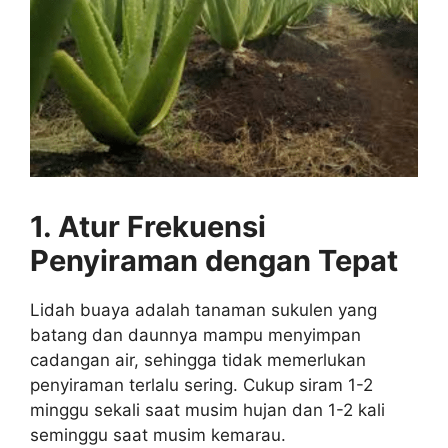
1. Atur Frekuensi
Penyiraman dengan Tepat
Lidah buaya adalah tanaman sukulen yang
batang dan daunnya mampu menyimpan
cadangan air, sehingga tidak memerlukan
penyiraman terlalu sering. Cukup siram 1-2
minggu sekali saat musim hujan dan 1-2 kali
seminggu saat musim kemarau.