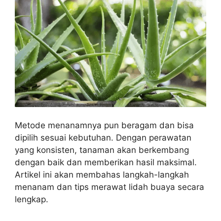
Metode menanamnya pun beragam dan bisa
dipilih sesuai kebutuhan. Dengan perawatan
yang konsisten, tanaman akan berkembang
dengan baik dan memberikan hasil maksimal.
Artikel ini akan membahas langkah-langkah
menanam dan tips merawat lidah buaya secara
lengkap.