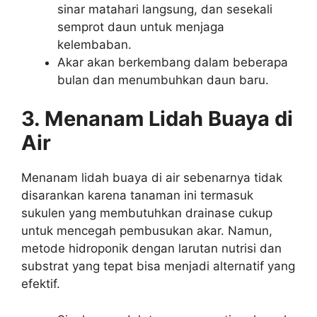
sinar matahari langsung, dan sesekali
semprot daun untuk menjaga
kelembaban.
Akar akan berkembang dalam beberapa
bulan dan menumbuhkan daun baru.
3.
Menanam Lidah Buaya di
Air
Menanam lidah buaya di air sebenarnya tidak
disarankan karena tanaman ini termasuk
sukulen yang membutuhkan drainase cukup
untuk mencegah pembusukan akar. Namun,
metode hidroponik dengan larutan nutrisi dan
substrat yang tepat bisa menjadi alternatif yang
efektif.