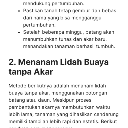
mendukung pertumbuhan.
Pastikan tanah tetap gembur dan bebas
dari hama yang bisa mengganggu
pertumbuhan.
Setelah beberapa minggu, batang akan
menumbuhkan tunas dan akar baru,
menandakan tanaman berhasil tumbuh.
2.
Menanam Lidah Buaya
tanpa Akar
Metode berikutnya adalah menanam lidah
buaya tanpa akar, menggunakan potongan
batang atau daun. Meskipun proses
pembentukan akarnya membutuhkan waktu
lebih lama, tanaman yang dihasilkan cenderung
memiliki tampilan lebih rapi dan estetis. Berikut