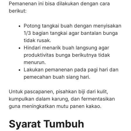
Pemanenan ini bisa dilakukan dengan cara
berikut:
Potong tangkai buah dengan menyisakan
1/3 bagian tangkai agar bantalan bunga
tidak rusak.
Hindari menarik buah langsung agar
produktivitas bunga berikutnya tidak
menurun.
Lakukan pemanenan pada pagi hari dan
pemecahan buah siang hari.
Untuk pascapanen, pisahkan biji dari kulit,
kumpulkan dalam karung, dan fermentasikan
guna meningkatkan mutu panen kakao.
Syarat Tumbuh