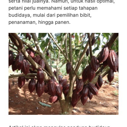
serta nilai jualnya. Namun, untuk hasil optimal,
petani perlu memahami setiap tahapan
budidaya, mulai dari pemilihan bibit,
penanaman, hingga panen.