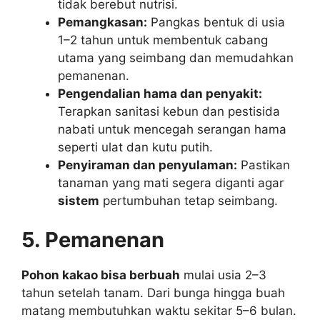
tidak berebut nutrisi.
Pemangkasan:
Pangkas bentuk di usia
1–2 tahun untuk membentuk cabang
utama yang seimbang dan memudahkan
pemanenan.
Pengendalian hama dan penyakit:
Terapkan sanitasi kebun dan pestisida
nabati untuk mencegah serangan hama
seperti ulat dan kutu putih.
Penyiraman dan penyulaman:
Pastikan
tanaman yang mati segera diganti agar
sistem
pertumbuhan tetap seimbang.
5. Pemanenan
Pohon kakao bisa berbuah
mulai usia 2–3
tahun setelah tanam. Dari bunga hingga buah
matang membutuhkan waktu sekitar 5–6 bulan.