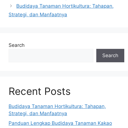
Budidaya Tanaman Hortikultura: Tahapan,
Strategi, dan Manfaatnya
Search
Search
Recent Posts
Budidaya Tanaman Hortikultura: Tahapan,
Strategi, dan Manfaatnya
Panduan Lengkap Budidaya Tanaman Kakao