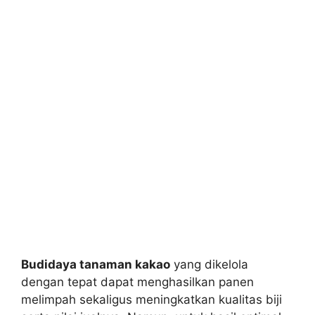
Budidaya tanaman kakao
yang dikelola
dengan tepat dapat menghasilkan panen
melimpah sekaligus meningkatkan kualitas biji