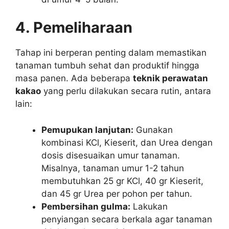
4. Pemeliharaan
Tahap ini berperan penting dalam memastikan
tanaman tumbuh sehat dan produktif hingga
masa panen. Ada beberapa
teknik perawatan
kakao
yang perlu dilakukan secara rutin, antara
lain:
Pemupukan lanjutan:
Gunakan
kombinasi KCl, Kieserit, dan Urea dengan
dosis disesuaikan umur tanaman.
Misalnya, tanaman umur 1-2 tahun
membutuhkan 25 gr KCl, 40 gr Kieserit,
dan 45 gr Urea per pohon per tahun.
Pembersihan gulma:
Lakukan
penyiangan secara berkala agar tanaman