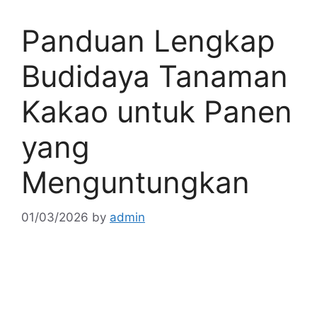
Panduan Lengkap
Budidaya Tanaman
Kakao untuk Panen
yang
Menguntungkan
01/03/2026
by
admin