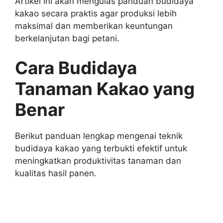
Artikel ini akan mengulas panduan budidaya
kakao secara praktis agar produksi lebih
maksimal dan memberikan keuntungan
berkelanjutan bagi petani.
Cara
Budidaya
Tanaman Kakao
yang
Benar
Berikut panduan lengkap mengenai teknik
budidaya kakao yang terbukti efektif untuk
meningkatkan produktivitas tanaman dan
kualitas hasil panen.