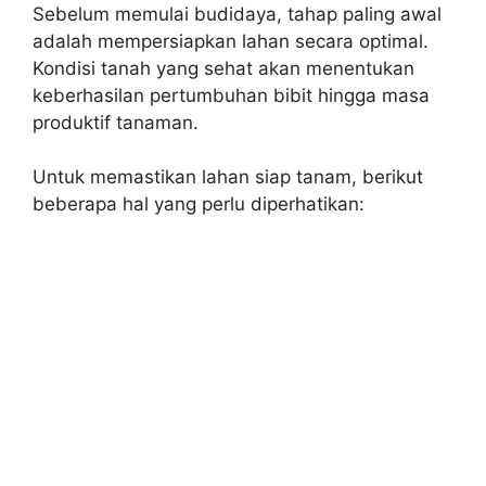
Sebelum memulai budidaya, tahap paling awal
adalah mempersiapkan lahan secara optimal.
Kondisi tanah yang sehat akan menentukan
keberhasilan pertumbuhan bibit hingga masa
produktif tanaman.
Untuk memastikan lahan siap tanam, berikut
beberapa hal yang perlu diperhatikan: