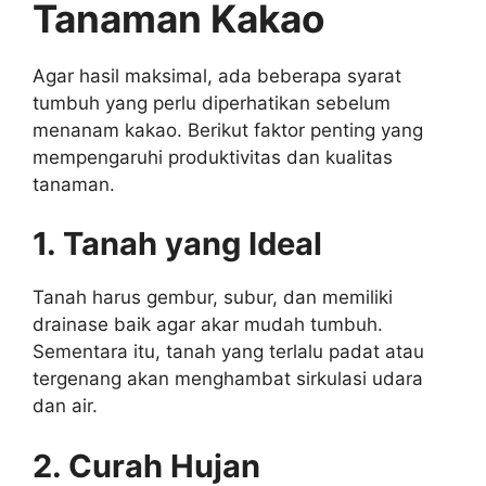
Tanaman Kakao
Agar hasil maksimal, ada beberapa syarat
tumbuh yang perlu diperhatikan sebelum
menanam kakao. Berikut faktor penting yang
mempengaruhi produktivitas dan kualitas
tanaman.
1. Tanah yang Ideal
Tanah harus gembur, subur, dan memiliki
drainase baik agar akar mudah tumbuh.
Sementara itu, tanah yang terlalu padat atau
tergenang akan menghambat sirkulasi udara
dan air.
2. Curah Hujan