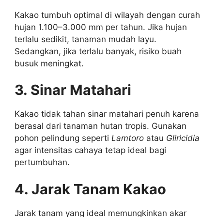
Kakao tumbuh optimal di wilayah dengan curah
hujan 1.100–3.000 mm per tahun. Jika hujan
terlalu sedikit, tanaman mudah layu.
Sedangkan, jika terlalu banyak, risiko buah
busuk meningkat.
3. Sinar Matahari
Kakao tidak tahan sinar matahari penuh karena
berasal dari tanaman hutan tropis. Gunakan
pohon pelindung seperti
Lamtoro
atau
Gliricidia
agar intensitas cahaya tetap ideal bagi
pertumbuhan.
4.
Jarak Tanam Kakao
Jarak tanam yang ideal memungkinkan akar