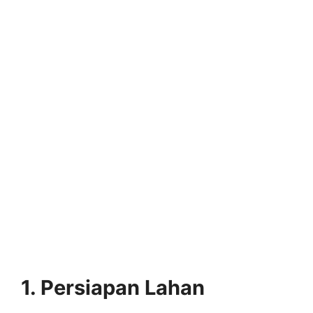
1. Persiapan Lahan