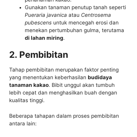
Gunakan tanaman penutup tanah seperti
Pueraria javanica
atau
Centrosema
pubescens
untuk mencegah erosi dan
menekan pertumbuhan gulma, terutama
di lahan miring
.
2. Pembibitan
Tahap pembibitan merupakan faktor penting
yang menentukan keberhasilan
budidaya
tanaman kakao
. Bibit unggul akan tumbuh
lebih cepat dan menghasilkan buah dengan
kualitas tinggi.
Beberapa tahapan dalam proses pembibitan
antara lain: