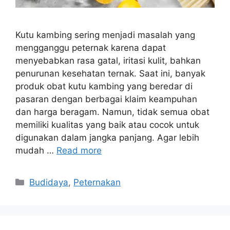
Kutu kambing sering menjadi masalah yang
mengganggu peternak karena dapat
menyebabkan rasa gatal, iritasi kulit, bahkan
penurunan kesehatan ternak. Saat ini, banyak
produk obat kutu kambing yang beredar di
pasaran dengan berbagai klaim keampuhan
dan harga beragam. Namun, tidak semua obat
memiliki kualitas yang baik atau cocok untuk
digunakan dalam jangka panjang. Agar lebih
mudah …
Read more
Categories
Budidaya
,
Peternakan