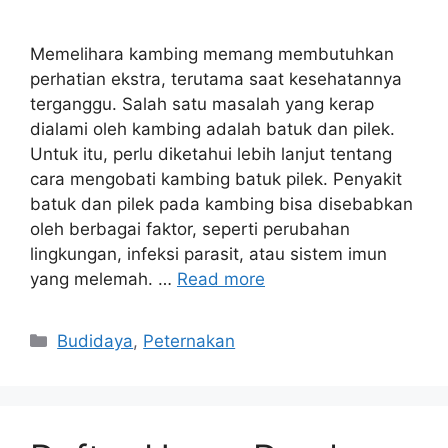
Memelihara kambing memang membutuhkan
perhatian ekstra, terutama saat kesehatannya
terganggu. Salah satu masalah yang kerap
dialami oleh kambing adalah batuk dan pilek.
Untuk itu, perlu diketahui lebih lanjut tentang
cara mengobati kambing batuk pilek. Penyakit
batuk dan pilek pada kambing bisa disebabkan
oleh berbagai faktor, seperti perubahan
lingkungan, infeksi parasit, atau sistem imun
yang melemah. …
Read more
Categories
Budidaya
,
Peternakan