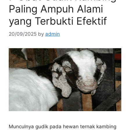
Paling Ampuh Alami
yang Terbukti Efektif
20/09/2025
by
admin
Munculnya gudik pada hewan ternak kambing