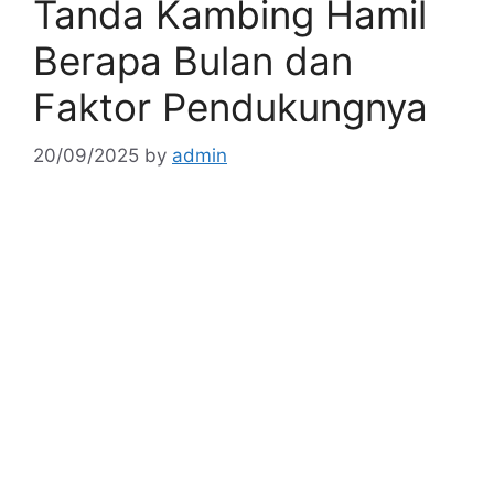
Tanda Kambing Hamil
Berapa Bulan dan
Faktor Pendukungnya
20/09/2025
by
admin