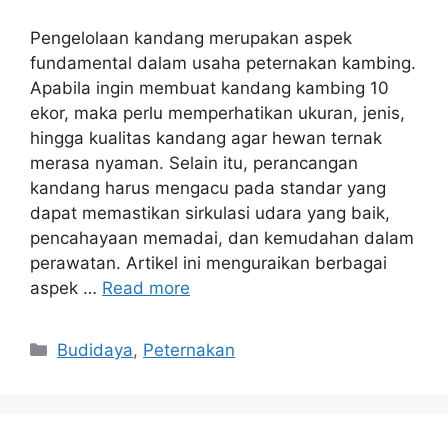
Pengelolaan kandang merupakan aspek
fundamental dalam usaha peternakan kambing.
Apabila ingin membuat kandang kambing 10
ekor, maka perlu memperhatikan ukuran, jenis,
hingga kualitas kandang agar hewan ternak
merasa nyaman. Selain itu, perancangan
kandang harus mengacu pada standar yang
dapat memastikan sirkulasi udara yang baik,
pencahayaan memadai, dan kemudahan dalam
perawatan. Artikel ini menguraikan berbagai
aspek …
Read more
Categories
Budidaya
,
Peternakan