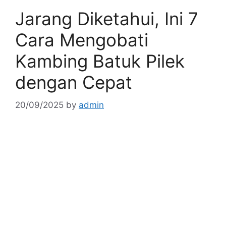
Jarang Diketahui, Ini 7
Cara Mengobati
Kambing Batuk Pilek
dengan Cepat
20/09/2025
by
admin