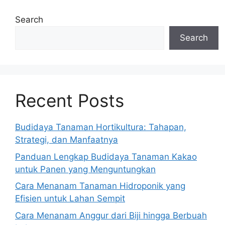
Search
Search
Recent Posts
Budidaya Tanaman Hortikultura: Tahapan,
Strategi, dan Manfaatnya
Panduan Lengkap Budidaya Tanaman Kakao
untuk Panen yang Menguntungkan
Cara Menanam Tanaman Hidroponik yang
Efisien untuk Lahan Sempit
Cara Menanam Anggur dari Biji hingga Berbuah