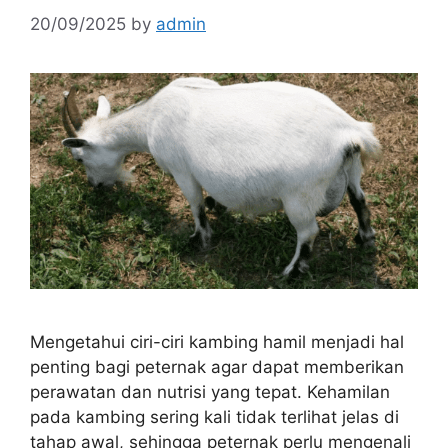
20/09/2025
by
admin
Mengetahui ciri-ciri kambing hamil menjadi hal
penting bagi peternak agar dapat memberikan
perawatan dan nutrisi yang tepat. Kehamilan
pada kambing sering kali tidak terlihat jelas di
tahap awal, sehingga peternak perlu mengenali