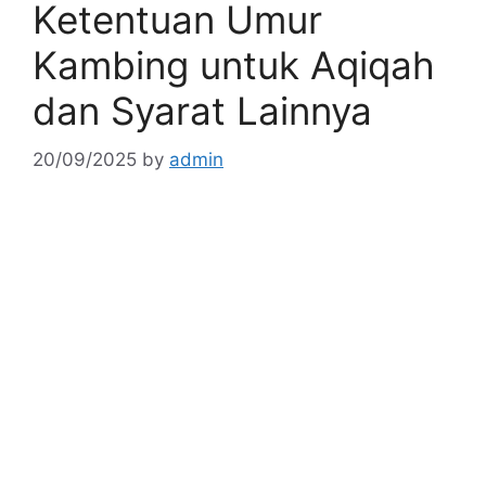
Ketentuan Umur
Kambing untuk Aqiqah
dan Syarat Lainnya
20/09/2025
by
admin