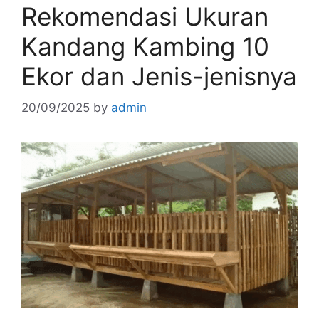
Rekomendasi Ukuran
Kandang Kambing 10
Ekor dan Jenis-jenisnya
20/09/2025
by
admin