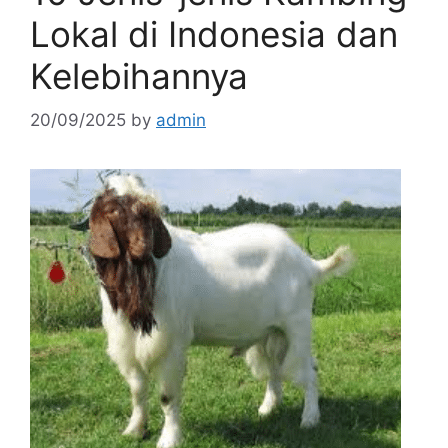
Lokal di Indonesia dan
Kelebihannya
20/09/2025
by
admin