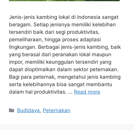
Jenis-jenis kambing lokal di Indonesia sangat
beragam. Setiap jenisnya memiliki kelebihan
tersendiri baik dari segi produktivitas,
pemeliharaan, hingga proses adaptasi
lingkungan. Berbagai jenis-jenis kambing, baik
yang berasal dari peranakan lokal maupun
impor, memiliki keunggulan tersendiri yang
dapat dioptimalkan dalam sektor peternakan.
Bagi para peternak, mengetahui jenis kambing
serta kelebihannya bisa sangat membantu
dalam hal produktivitas. …
Read more
Categories
Budidaya
,
Peternakan