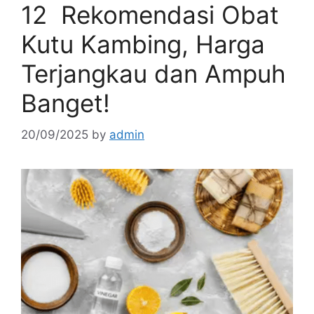
12 Rekomendasi Obat
Kutu Kambing, Harga
Terjangkau dan Ampuh
Banget!
20/09/2025
by
admin