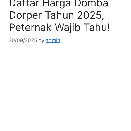
Daftar Harga Domba
Dorper Tahun 2025,
Peternak Wajib Tahu!
20/09/2025
by
admin