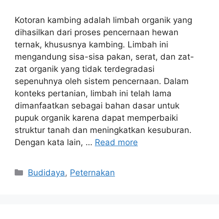
Kotoran kambing adalah limbah organik yang
dihasilkan dari proses pencernaan hewan
ternak, khususnya kambing. Limbah ini
mengandung sisa-sisa pakan, serat, dan zat-
zat organik yang tidak terdegradasi
sepenuhnya oleh sistem pencernaan. Dalam
konteks pertanian, limbah ini telah lama
dimanfaatkan sebagai bahan dasar untuk
pupuk organik karena dapat memperbaiki
struktur tanah dan meningkatkan kesuburan.
Dengan kata lain, …
Read more
Categories
Budidaya
,
Peternakan