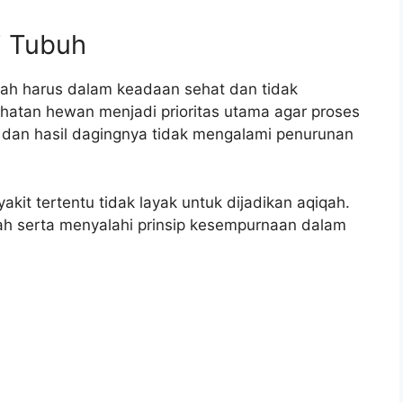
i Tubuh
ah harus dalam keadaan sehat dan tidak
hatan hewan menjadi prioritas utama agar proses
dan hasil dagingnya tidak mengalami penurunan
akit tertentu tidak layak untuk dijadikan aqiqah.
dah serta menyalahi prinsip kesempurnaan dalam