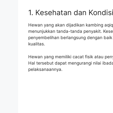
1. Kesehatan dan Kondis
Hewan yang akan dijadikan kambing aqiq
menunjukkan tanda-tanda penyakit. Kese
penyembelihan berlangsung dengan baik 
kualitas.
Hewan yang memiliki cacat fisik atau peny
Hal tersebut dapat mengurangi nilai iba
pelaksanaannya.