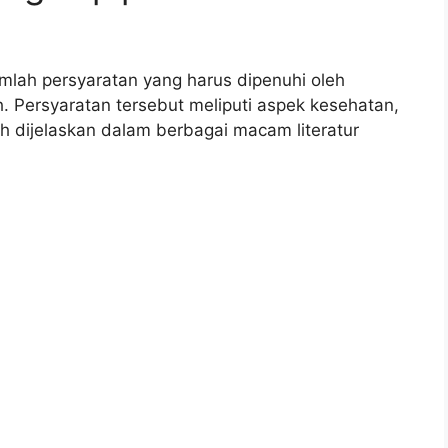
mlah persyaratan yang harus dipenuhi oleh
. Persyaratan tersebut meliputi aspek kesehatan,
elah dijelaskan dalam berbagai macam literatur