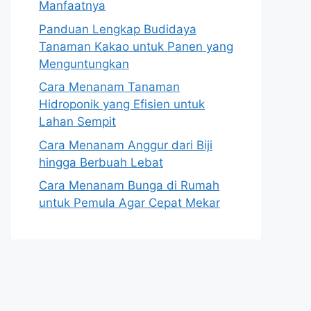
Manfaatnya
Panduan Lengkap Budidaya
Tanaman Kakao untuk Panen yang
Menguntungkan
Cara Menanam Tanaman
Hidroponik yang Efisien untuk
Lahan Sempit
Cara Menanam Anggur dari Biji
hingga Berbuah Lebat
Cara Menanam Bunga di Rumah
untuk Pemula Agar Cepat Mekar