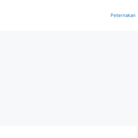
Peternakan