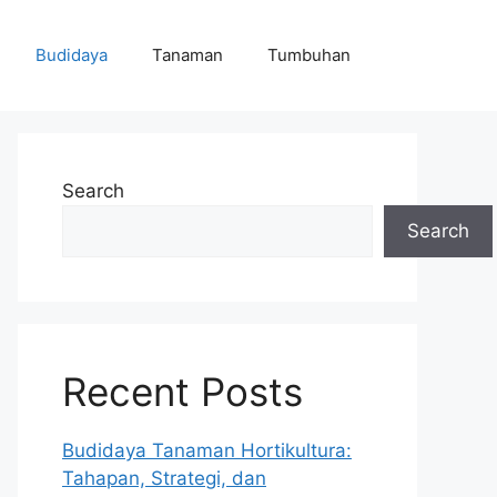
Budidaya
Tanaman
Tumbuhan
Search
Search
Recent Posts
Budidaya Tanaman Hortikultura:
Tahapan, Strategi, dan