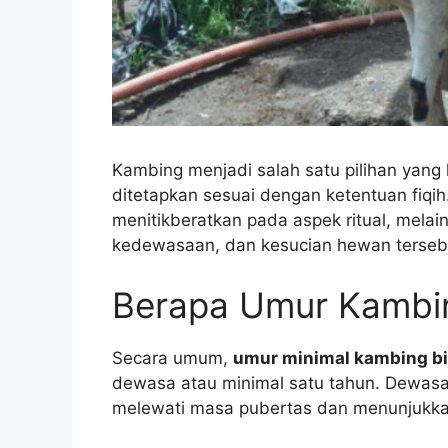
Kambing menjadi salah satu pilihan yang
ditetapkan sesuai dengan ketentuan fiqi
menitikberatkan pada aspek ritual, mela
kedewasaan, dan kesucian hewan terseb
Berapa Umur Kambin
Secara umum,
umur minimal kambing bi
dewasa atau minimal satu tahun. Dewasa 
melewati masa pubertas dan menunjukk