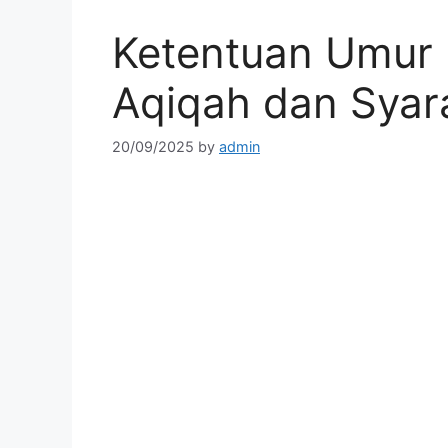
Ketentuan Umur
Aqiqah dan Syar
20/09/2025
by
admin