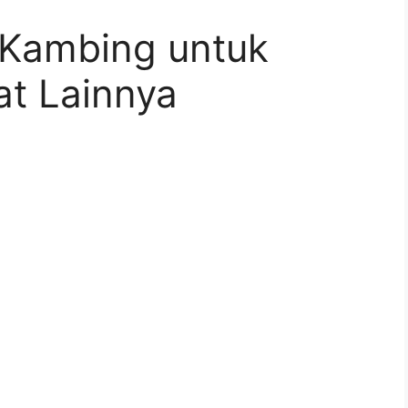
 Kambing untuk
at Lainnya