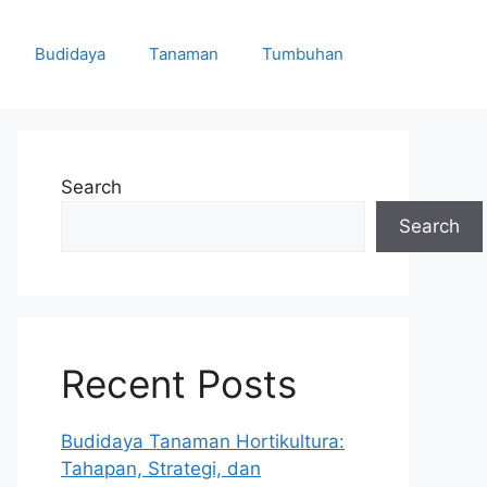
Budidaya
Tanaman
Tumbuhan
Search
Search
Recent Posts
Budidaya Tanaman Hortikultura:
Tahapan, Strategi, dan