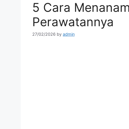
5 Cara Menanam
Perawatannya
27/02/2026
by
admin