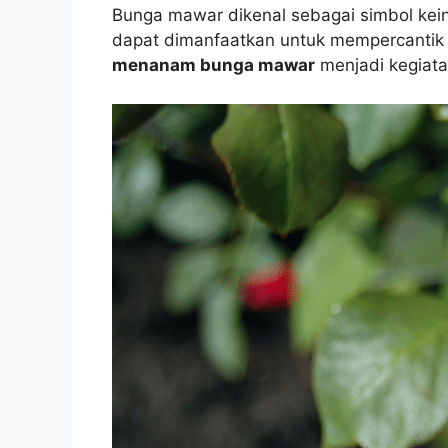
Bunga mawar dikenal sebagai simbol keind
dapat dimanfaatkan untuk mempercantik 
menanam bunga mawar
menjadi kegiata