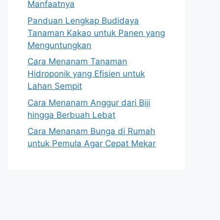
Manfaatnya
Panduan Lengkap Budidaya
Tanaman Kakao untuk Panen yang
Menguntungkan
Cara Menanam Tanaman
Hidroponik yang Efisien untuk
Lahan Sempit
Cara Menanam Anggur dari Biji
hingga Berbuah Lebat
Cara Menanam Bunga di Rumah
untuk Pemula Agar Cepat Mekar