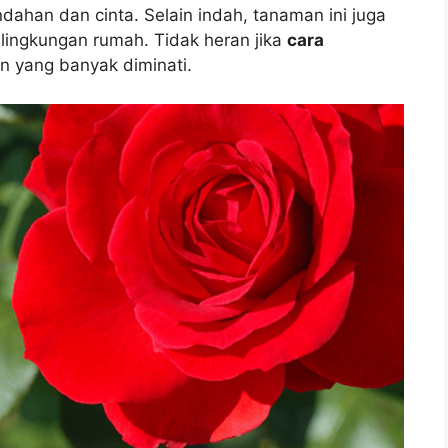
ahan dan cinta. Selain indah, tanaman ini juga
lingkungan rumah. Tidak heran jika
cara
n yang banyak diminati.