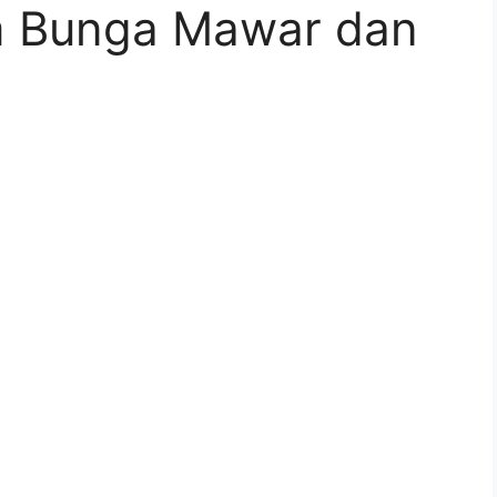
 Bunga Mawar dan