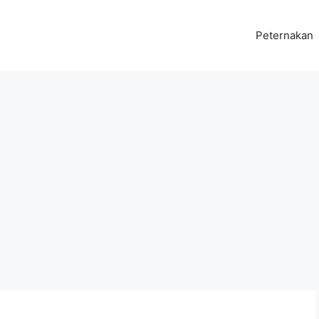
Peternakan