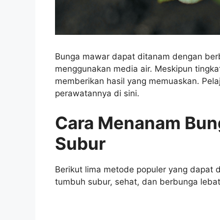
Bunga mawar dapat ditanam dengan berbag
menggunakan media air. Meskipun tingka
memberikan hasil yang memuaskan. Pela
perawatannya di sini.
Cara Menanam Bun
Subur
Berikut lima metode populer yang dapat
tumbuh subur, sehat, dan berbunga lebat