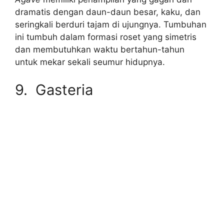
dramatis dengan daun-daun besar, kaku, dan
seringkali berduri tajam di ujungnya. Tumbuhan
ini tumbuh dalam formasi roset yang simetris
dan membutuhkan waktu bertahun-tahun
untuk mekar sekali seumur hidupnya.
9. Gasteria