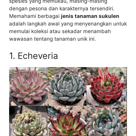
spesies yang memukau, masing-masing
dengan pesona dan karakternya tersendiri.
Memahami berbagai
jenis tanaman sukulen
adalah langkah awal yang menyenangkan untuk
memulai koleksi atau sekadar menambah
wawasan tentang tanaman unik ini.
1. Echeveria