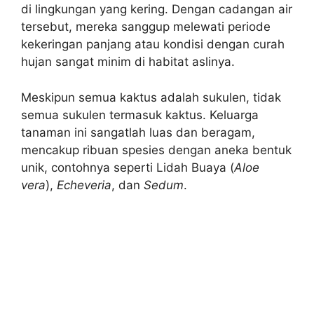
di lingkungan yang kering. Dengan cadangan air
tersebut, mereka sanggup melewati periode
kekeringan panjang atau kondisi dengan curah
hujan sangat minim di habitat aslinya.
Meskipun semua kaktus adalah sukulen, tidak
semua sukulen termasuk kaktus. Keluarga
tanaman ini sangatlah luas dan beragam,
mencakup ribuan spesies dengan aneka bentuk
unik, contohnya seperti Lidah Buaya (
Aloe
vera
),
Echeveria
, dan
Sedum
.