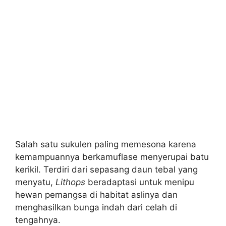
Salah satu sukulen paling memesona karena
kemampuannya berkamuflase menyerupai batu
kerikil. Terdiri dari sepasang daun tebal yang
menyatu,
Lithops
beradaptasi untuk menipu
hewan pemangsa di habitat aslinya dan
menghasilkan bunga indah dari celah di
tengahnya.