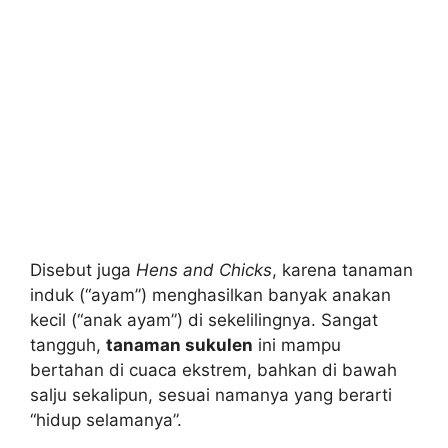
Disebut juga
Hens and Chicks
, karena tanaman
induk (“ayam”) menghasilkan banyak anakan
kecil (“anak ayam”) di sekelilingnya. Sangat
tangguh,
tanaman sukulen
ini mampu
bertahan di cuaca ekstrem, bahkan di bawah
salju sekalipun, sesuai namanya yang berarti
“hidup selamanya”.