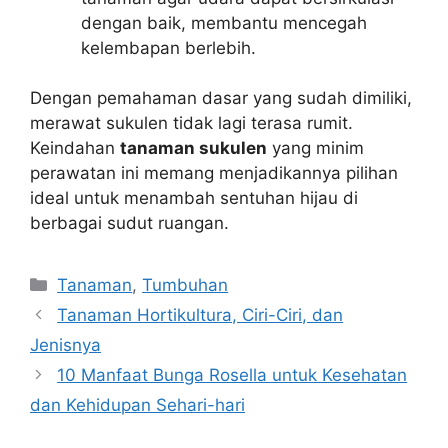
dengan baik, membantu mencegah
kelembapan berlebih.
Dengan pemahaman dasar yang sudah dimiliki,
merawat sukulen tidak lagi terasa rumit.
Keindahan
tanaman sukulen
yang minim
perawatan ini memang menjadikannya pilihan
ideal untuk menambah sentuhan hijau di
berbagai sudut ruangan.
Categories
Tanaman
,
Tumbuhan
Tanaman Hortikultura, Ciri-Ciri, dan
Jenisnya
10 Manfaat Bunga Rosella untuk Kesehatan
dan Kehidupan Sehari-hari