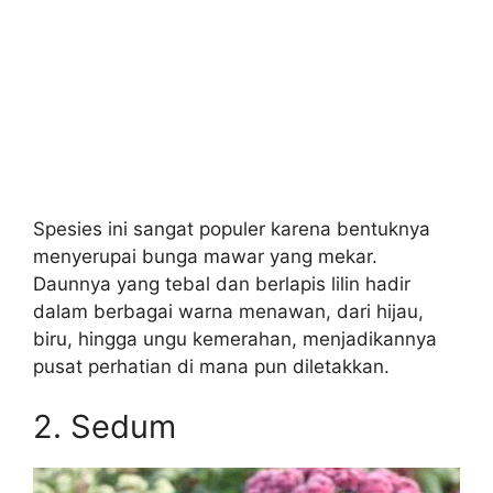
Spesies ini sangat populer karena bentuknya
menyerupai bunga mawar yang mekar.
Daunnya yang tebal dan berlapis lilin hadir
dalam berbagai warna menawan, dari hijau,
biru, hingga ungu kemerahan, menjadikannya
pusat perhatian di mana pun diletakkan.
2. Sedum