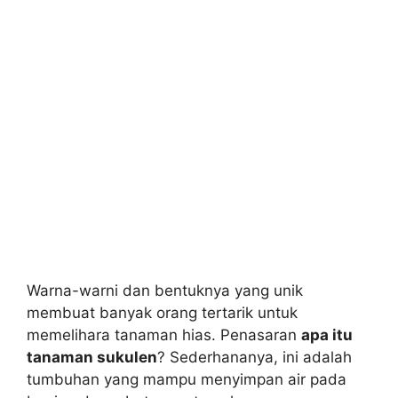
Warna-warni dan bentuknya yang unik
membuat banyak orang tertarik untuk
memelihara tanaman hias. Penasaran
apa itu
tanaman sukulen
? Sederhananya, ini adalah
tumbuhan yang mampu menyimpan air pada