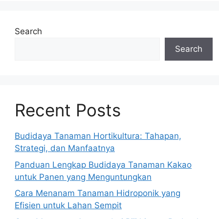
Search
Search
Recent Posts
Budidaya Tanaman Hortikultura: Tahapan,
Strategi, dan Manfaatnya
Panduan Lengkap Budidaya Tanaman Kakao
untuk Panen yang Menguntungkan
Cara Menanam Tanaman Hidroponik yang
Efisien untuk Lahan Sempit