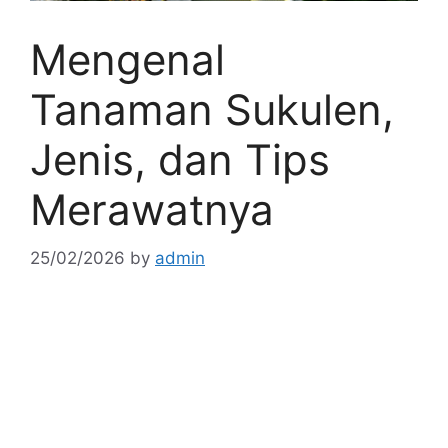
Mengenal
Tanaman Sukulen,
Jenis, dan Tips
Merawatnya
25/02/2026
by
admin