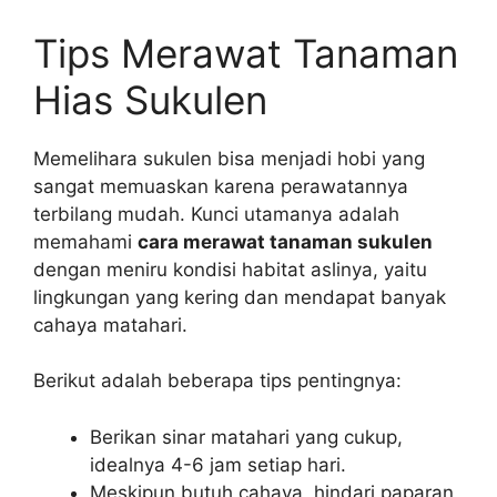
Tips Merawat Tanaman
Hias Sukulen
Memelihara sukulen bisa menjadi hobi yang
sangat memuaskan karena perawatannya
terbilang mudah. Kunci utamanya adalah
memahami
cara merawat tanaman sukulen
dengan meniru kondisi habitat aslinya, yaitu
lingkungan yang kering dan mendapat banyak
cahaya matahari.
Berikut adalah beberapa tips pentingnya:
Berikan sinar matahari yang cukup,
idealnya 4-6 jam setiap hari.
Meskipun butuh cahaya, hindari paparan