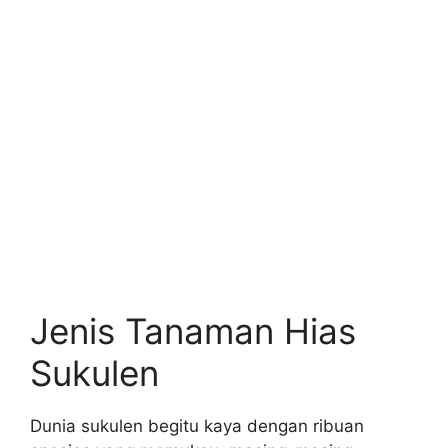
Jenis Tanaman Hias
Sukulen
Dunia sukulen begitu kaya dengan ribuan