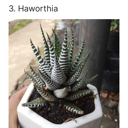
3. Haworthia