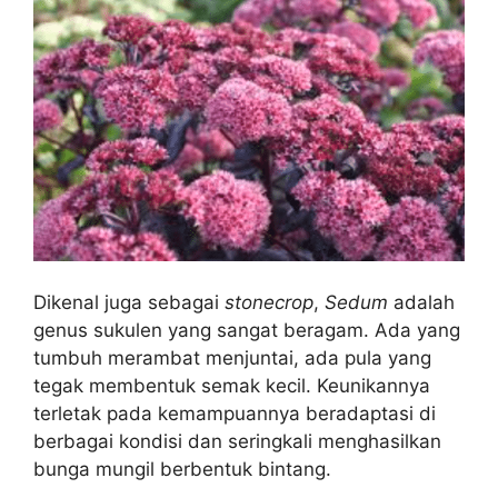
Dikenal juga sebagai
stonecrop
,
Sedum
adalah
genus sukulen yang sangat beragam. Ada yang
tumbuh merambat menjuntai, ada pula yang
tegak membentuk semak kecil. Keunikannya
terletak pada kemampuannya beradaptasi di
berbagai kondisi dan seringkali menghasilkan
bunga mungil berbentuk bintang.