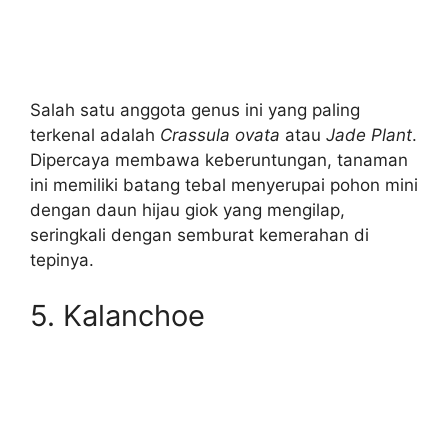
Salah satu anggota genus ini yang paling
terkenal adalah
Crassula ovata
atau
Jade Plant
.
Dipercaya membawa keberuntungan, tanaman
ini memiliki batang tebal menyerupai pohon mini
dengan daun hijau giok yang mengilap,
seringkali dengan semburat kemerahan di
tepinya.
5. Kalanchoe