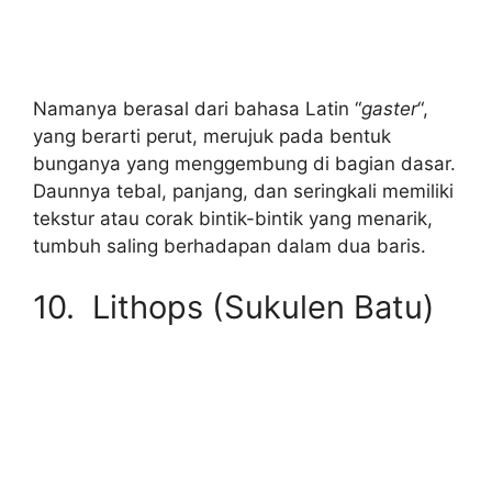
Namanya berasal dari bahasa Latin “
gaster
“,
yang berarti perut, merujuk pada bentuk
bunganya yang menggembung di bagian dasar.
Daunnya tebal, panjang, dan seringkali memiliki
tekstur atau corak bintik-bintik yang menarik,
tumbuh saling berhadapan dalam dua baris.
10. Lithops (Sukulen Batu)