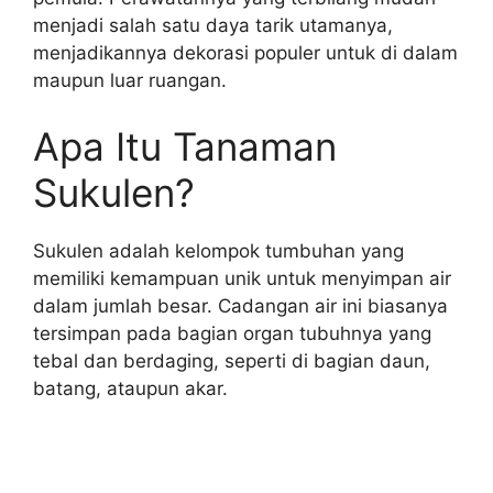
menjadi salah satu daya tarik utamanya,
menjadikannya dekorasi populer untuk di dalam
maupun luar ruangan.
Apa Itu Tanaman
Sukulen?
Sukulen adalah kelompok tumbuhan yang
memiliki kemampuan unik untuk menyimpan air
dalam jumlah besar. Cadangan air ini biasanya
tersimpan pada bagian organ tubuhnya yang
tebal dan berdaging, seperti di bagian daun,
batang, ataupun akar.