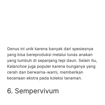
Genus ini unik karena banyak dari spesiesnya
yang bisa bereproduksi melalui tunas anakan
yang tumbuh di sepanjang tepi daun. Selain itu,
Kalanchoe
juga populer karena bunganya yang
cerah dan berwarna-warni, memberikan
keceriaan ekstra pada koleksi tanaman.
6. Sempervivum