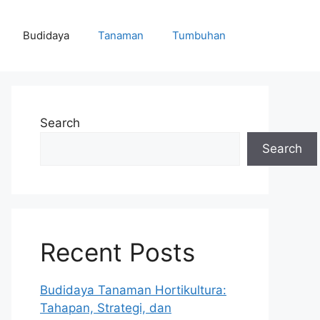
Budidaya
Tanaman
Tumbuhan
Search
Search
Recent Posts
Budidaya Tanaman Hortikultura:
Tahapan, Strategi, dan