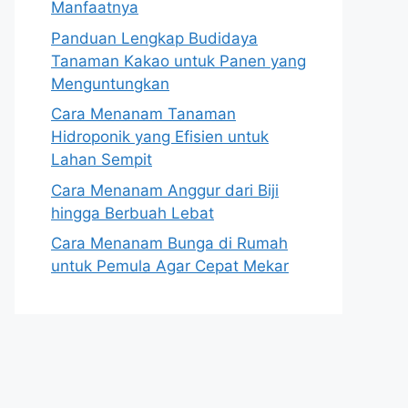
Manfaatnya
Panduan Lengkap Budidaya
Tanaman Kakao untuk Panen yang
Menguntungkan
Cara Menanam Tanaman
Hidroponik yang Efisien untuk
Lahan Sempit
Cara Menanam Anggur dari Biji
hingga Berbuah Lebat
Cara Menanam Bunga di Rumah
untuk Pemula Agar Cepat Mekar