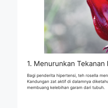
1. Menurunkan Tekanan 
Bagi penderita hipertensi, teh rosella m
Kandungan zat aktif di dalamnya diketah
membuang kelebihan garam dari tubuh.