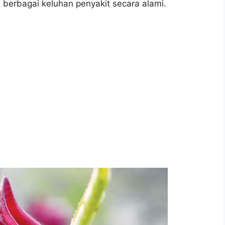
n berbagai keluhan penyakit secara alami.