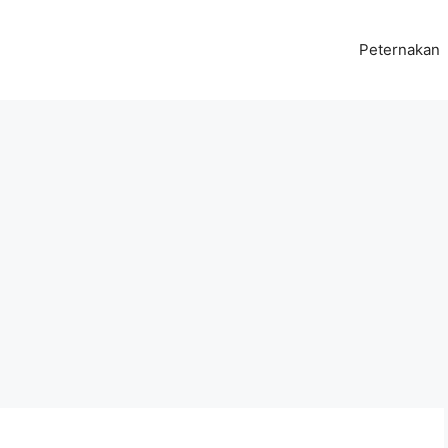
Peternakan