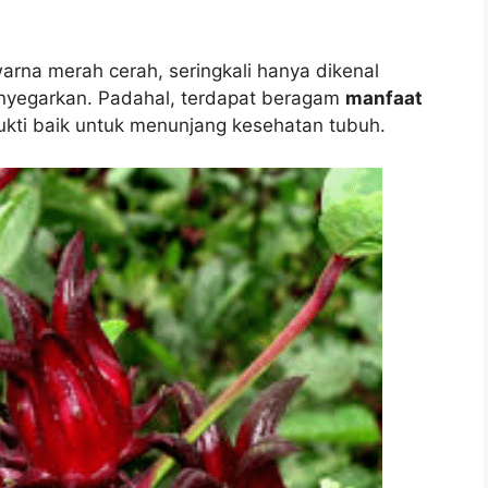
arna merah cerah, seringkali hanya dikenal
nyegarkan. Padahal, terdapat beragam
manfaat
rbukti baik untuk menunjang kesehatan tubuh.