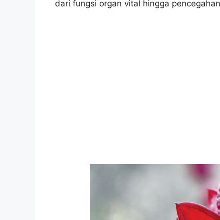
dari fungsi organ vital hingga pencegaha