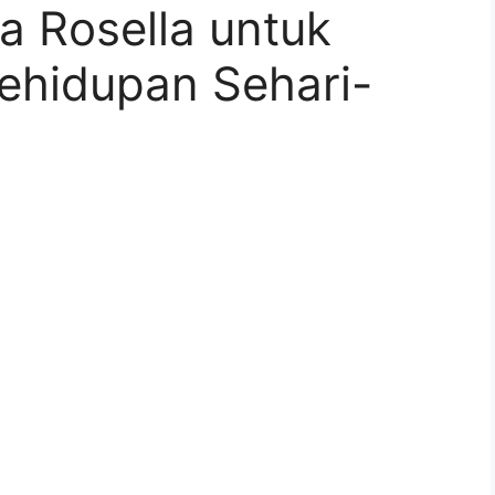
a Rosella untuk
ehidupan Sehari-