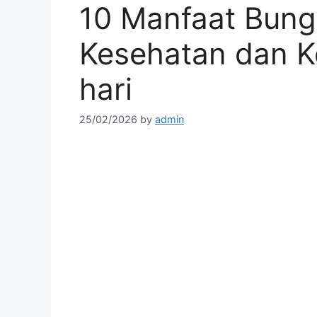
10 Manfaat Bung
Kesehatan dan K
hari
25/02/2026
by
admin