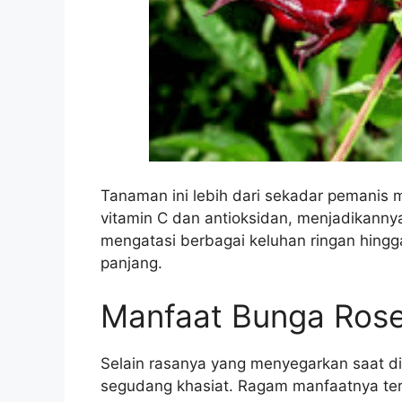
Tanaman ini lebih dari sekadar pemanis 
vitamin C dan antioksidan, menjadikann
mengatasi berbagai keluhan ringan hingg
panjang.
Manfaat Bunga Rosel
Selain rasanya yang menyegarkan saat d
segudang khasiat. Ragam manfaatnya ter