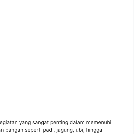
giatan yang sangat penting dalam memenuhi
pangan seperti padi, jagung, ubi, hingga