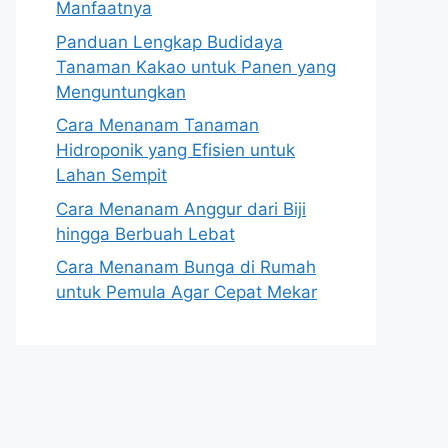
Manfaatnya
Panduan Lengkap Budidaya
Tanaman Kakao untuk Panen yang
Menguntungkan
Cara Menanam Tanaman
Hidroponik yang Efisien untuk
Lahan Sempit
Cara Menanam Anggur dari Biji
hingga Berbuah Lebat
Cara Menanam Bunga di Rumah
untuk Pemula Agar Cepat Mekar