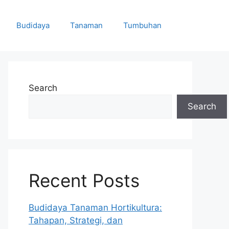
Budidaya
Tanaman
Tumbuhan
Search
Search
Recent Posts
Budidaya Tanaman Hortikultura:
Tahapan, Strategi, dan