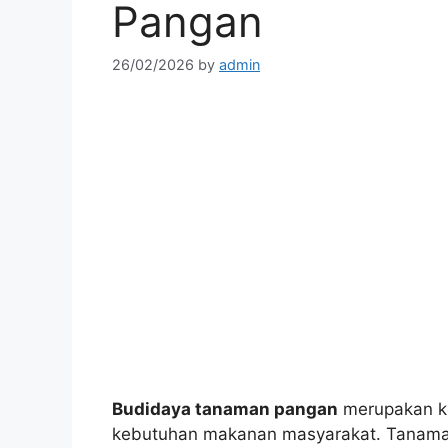
Pangan
26/02/2026
by
admin
Budidaya tanaman pangan
merupakan ke
kebutuhan makanan masyarakat. Tanaman 