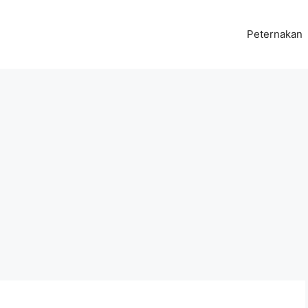
Peternakan