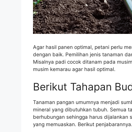
Agar hasil panen optimal, petani perlu 
dengan baik. Pemilihan jenis tanaman d
Misalnya padi cocok ditanam pada musim
musim kemarau agar hasil optimal.
Berikut Tahapan Bu
Tanaman pangan umumnya menjadi sum
mineral yang dibutuhkan tubuh. Semua t
berhubungan sehingga harus dijalankan s
yang memuaskan. Berikut penjabarannya