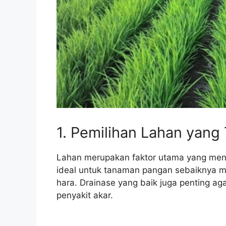
1. Pemilihan Lahan yang
Lahan merupakan faktor utama yang men
ideal untuk tanaman pangan sebaiknya me
hara. Drainase yang baik juga penting ag
penyakit akar.