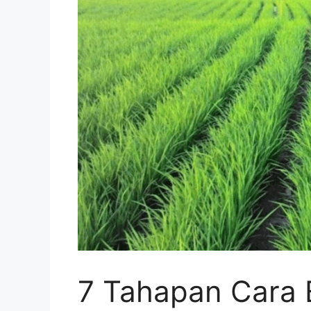
7 Tahapan Cara