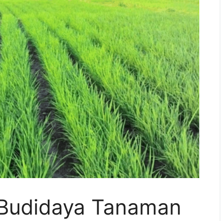
 Budidaya Tanaman