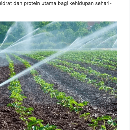
drat dan protein utama bagi kehidupan sehari-