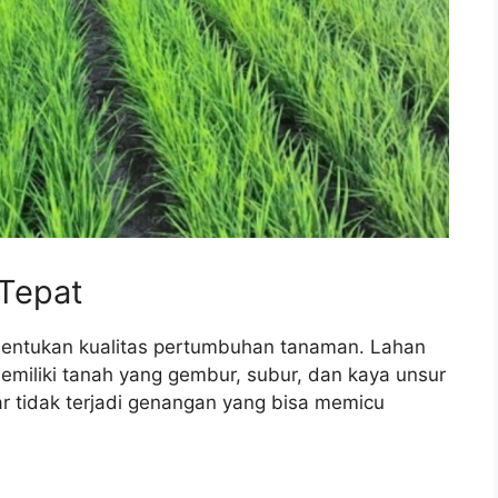
 Tepat
entukan kualitas pertumbuhan tanaman. Lahan
miliki tanah yang gembur, subur, dan kaya unsur
ar tidak terjadi genangan yang bisa memicu