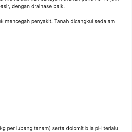
asir, dengan drainase baik.
tuk mencegah penyakit. Tanah dicangkul sedalam
per lubang tanam) serta dolomit bila pH terlalu