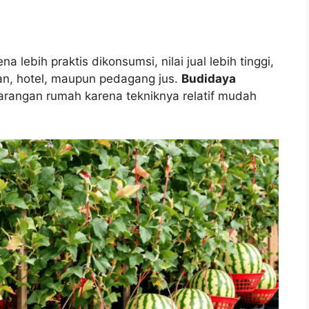
 lebih praktis dikonsumsi, nilai jual lebih tinggi,
ran, hotel, maupun pedagang jus.
Budidaya
karangan rumah karena tekniknya relatif mudah