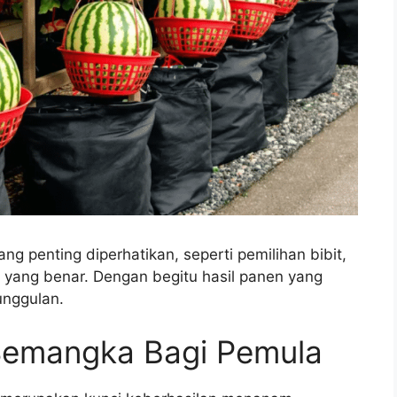
g penting diperhatikan, seperti pemilihan bibit,
 yang benar. Dengan begitu hasil panen yang
unggulan.
Semangka Bagi Pemula