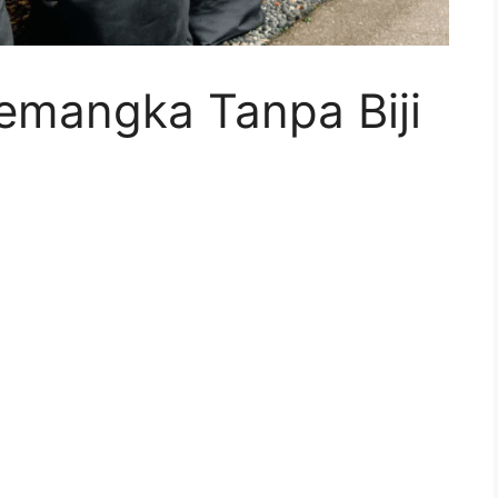
emangka Tanpa Biji