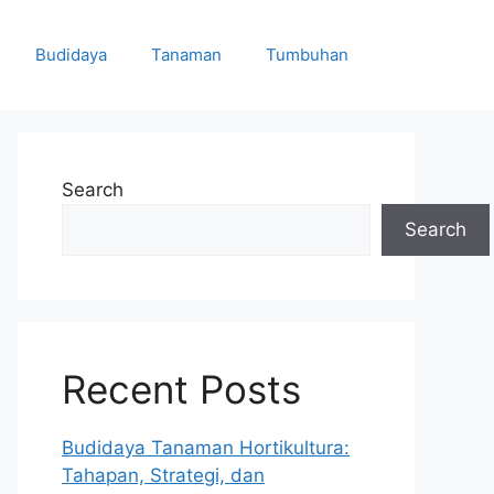
Budidaya
Tanaman
Tumbuhan
Search
Search
Recent Posts
Budidaya Tanaman Hortikultura:
Tahapan, Strategi, dan