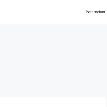
Peternakan