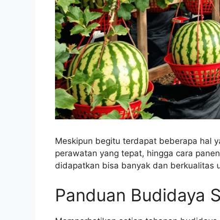
Meskipun begitu terdapat beberapa hal yan
perawatan yang tepat, hingga cara panen
didapatkan bisa banyak dan berkualitas 
Panduan Budidaya 