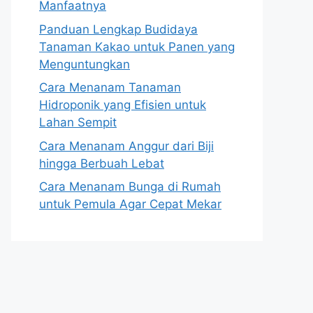
Manfaatnya
Panduan Lengkap Budidaya
Tanaman Kakao untuk Panen yang
Menguntungkan
Cara Menanam Tanaman
Hidroponik yang Efisien untuk
Lahan Sempit
Cara Menanam Anggur dari Biji
hingga Berbuah Lebat
Cara Menanam Bunga di Rumah
untuk Pemula Agar Cepat Mekar