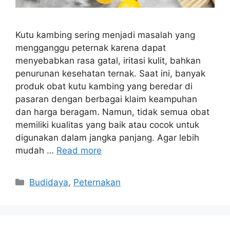
Kutu kambing sering menjadi masalah yang
mengganggu peternak karena dapat
menyebabkan rasa gatal, iritasi kulit, bahkan
penurunan kesehatan ternak. Saat ini, banyak
produk obat kutu kambing yang beredar di
pasaran dengan berbagai klaim keampuhan
dan harga beragam. Namun, tidak semua obat
memiliki kualitas yang baik atau cocok untuk
digunakan dalam jangka panjang. Agar lebih
mudah …
Read more
Categories
Budidaya
,
Peternakan