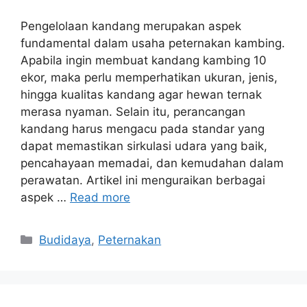
Pengelolaan kandang merupakan aspek
fundamental dalam usaha peternakan kambing.
Apabila ingin membuat kandang kambing 10
ekor, maka perlu memperhatikan ukuran, jenis,
hingga kualitas kandang agar hewan ternak
merasa nyaman. Selain itu, perancangan
kandang harus mengacu pada standar yang
dapat memastikan sirkulasi udara yang baik,
pencahayaan memadai, dan kemudahan dalam
perawatan. Artikel ini menguraikan berbagai
aspek …
Read more
Categories
Budidaya
,
Peternakan