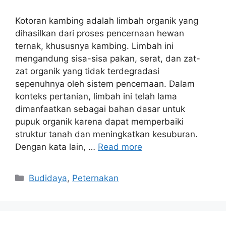
Kotoran kambing adalah limbah organik yang
dihasilkan dari proses pencernaan hewan
ternak, khususnya kambing. Limbah ini
mengandung sisa-sisa pakan, serat, dan zat-
zat organik yang tidak terdegradasi
sepenuhnya oleh sistem pencernaan. Dalam
konteks pertanian, limbah ini telah lama
dimanfaatkan sebagai bahan dasar untuk
pupuk organik karena dapat memperbaiki
struktur tanah dan meningkatkan kesuburan.
Dengan kata lain, …
Read more
Categories
Budidaya
,
Peternakan