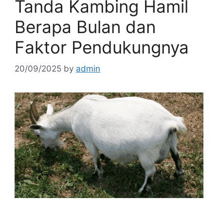
Tanda Kambing Hamil
Berapa Bulan dan
Faktor Pendukungnya
20/09/2025
by
admin