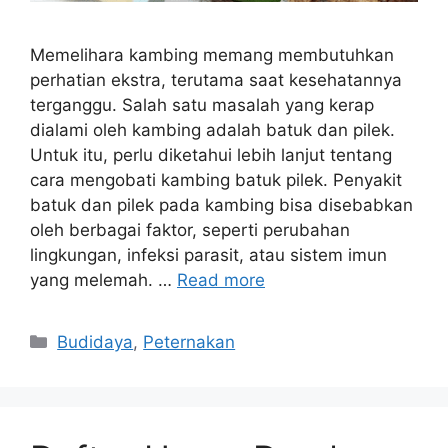
Memelihara kambing memang membutuhkan
perhatian ekstra, terutama saat kesehatannya
terganggu. Salah satu masalah yang kerap
dialami oleh kambing adalah batuk dan pilek.
Untuk itu, perlu diketahui lebih lanjut tentang
cara mengobati kambing batuk pilek. Penyakit
batuk dan pilek pada kambing bisa disebabkan
oleh berbagai faktor, seperti perubahan
lingkungan, infeksi parasit, atau sistem imun
yang melemah. …
Read more
Categories
Budidaya
,
Peternakan