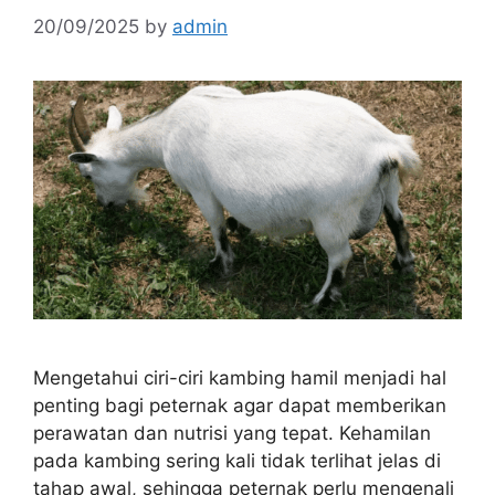
20/09/2025
by
admin
Mengetahui ciri-ciri kambing hamil menjadi hal
penting bagi peternak agar dapat memberikan
perawatan dan nutrisi yang tepat. Kehamilan
pada kambing sering kali tidak terlihat jelas di
tahap awal, sehingga peternak perlu mengenali