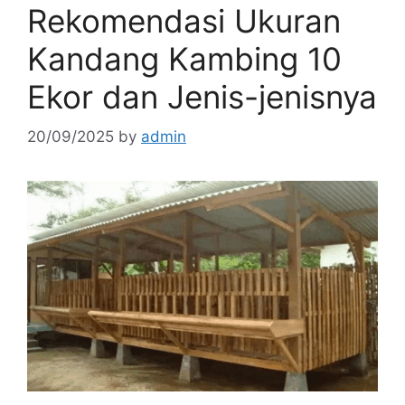
Rekomendasi Ukuran
Kandang Kambing 10
Ekor dan Jenis-jenisnya
20/09/2025
by
admin