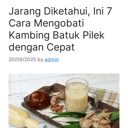
Jarang Diketahui, Ini 7
Cara Mengobati
Kambing Batuk Pilek
dengan Cepat
20/09/2025
by
admin