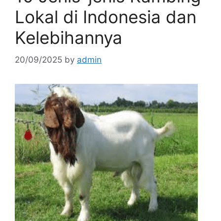
Lokal di Indonesia dan
Kelebihannya
20/09/2025
by
admin