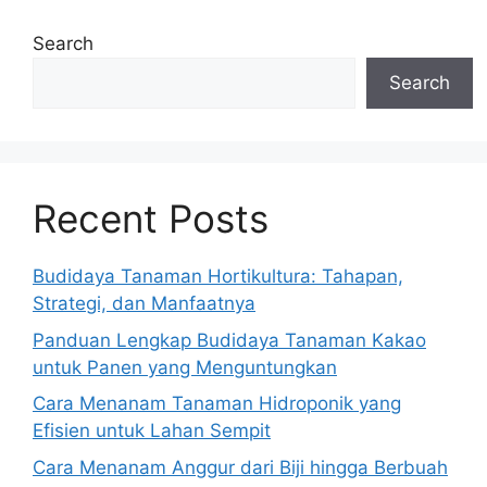
Search
Search
Recent Posts
Budidaya Tanaman Hortikultura: Tahapan,
Strategi, dan Manfaatnya
Panduan Lengkap Budidaya Tanaman Kakao
untuk Panen yang Menguntungkan
Cara Menanam Tanaman Hidroponik yang
Efisien untuk Lahan Sempit
Cara Menanam Anggur dari Biji hingga Berbuah