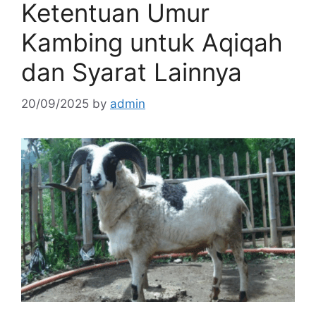
Ketentuan Umur
Kambing untuk Aqiqah
dan Syarat Lainnya
20/09/2025
by
admin