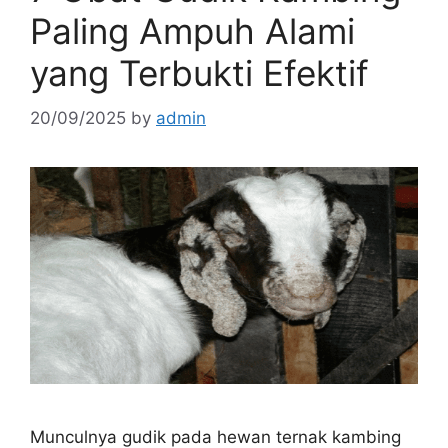
Paling Ampuh Alami
yang Terbukti Efektif
20/09/2025
by
admin
Munculnya gudik pada hewan ternak kambing