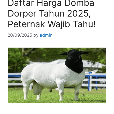
Daftar Harga Domba
Dorper Tahun 2025,
Peternak Wajib Tahu!
20/09/2025
by
admin