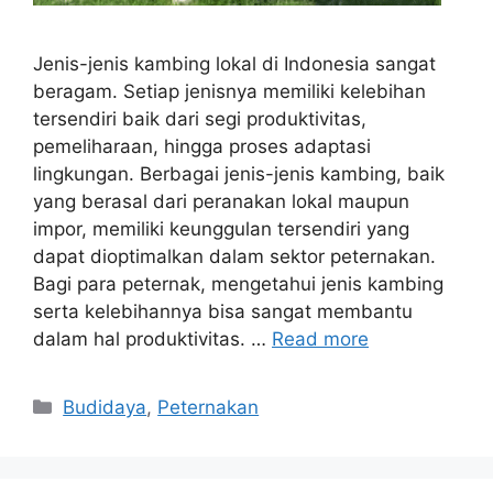
Jenis-jenis kambing lokal di Indonesia sangat
beragam. Setiap jenisnya memiliki kelebihan
tersendiri baik dari segi produktivitas,
pemeliharaan, hingga proses adaptasi
lingkungan. Berbagai jenis-jenis kambing, baik
yang berasal dari peranakan lokal maupun
impor, memiliki keunggulan tersendiri yang
dapat dioptimalkan dalam sektor peternakan.
Bagi para peternak, mengetahui jenis kambing
serta kelebihannya bisa sangat membantu
dalam hal produktivitas. …
Read more
Categories
Budidaya
,
Peternakan