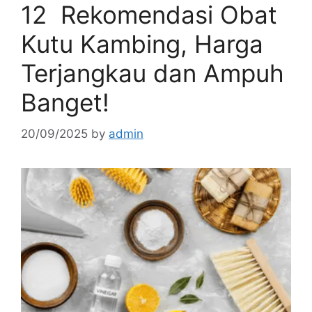
12 Rekomendasi Obat
Kutu Kambing, Harga
Terjangkau dan Ampuh
Banget!
20/09/2025
by
admin