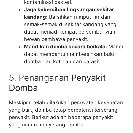
kontaminasi bakteri.
Jaga kebersihan lingkungan sekitar
kandang:
Bersihkan rumput liar dan
semak-semak di sekitar kandang yang
dapat menjadi tempat persembunyian
hewan pembawa penyakit.
Mandikan domba secara berkala:
Mandi
dapat membantu membersihkan bulu
domba dari kotoran dan parasit.
5. Penanganan Penyakit
Domba
Meskipun telah dilakukan perawatan kesehatan
yang baik, domba tetap berpotensi terserang
penyakit. Berikut adalah beberapa penyakit
yang umum menyerang domba: