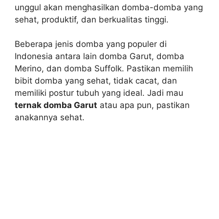
unggul akan menghasilkan domba-domba yang
sehat, produktif, dan berkualitas tinggi.
Beberapa jenis domba yang populer di
Indonesia antara lain domba Garut, domba
Merino, dan domba Suffolk. Pastikan memilih
bibit domba yang sehat, tidak cacat, dan
memiliki postur tubuh yang ideal. Jadi mau
ternak domba Garut
atau apa pun, pastikan
anakannya sehat.