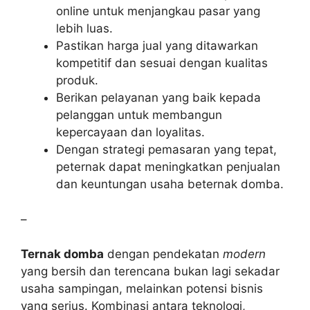
online untuk menjangkau pasar yang
lebih luas.
Pastikan harga jual yang ditawarkan
kompetitif dan sesuai dengan kualitas
produk.
Berikan pelayanan yang baik kepada
pelanggan untuk membangun
kepercayaan dan loyalitas.
Dengan strategi pemasaran yang tepat,
peternak dapat meningkatkan penjualan
dan keuntungan usaha beternak domba.
–
Ternak domba
dengan pendekatan
modern
yang bersih dan terencana bukan lagi sekadar
usaha sampingan, melainkan potensi bisnis
yang serius. Kombinasi antara teknologi,