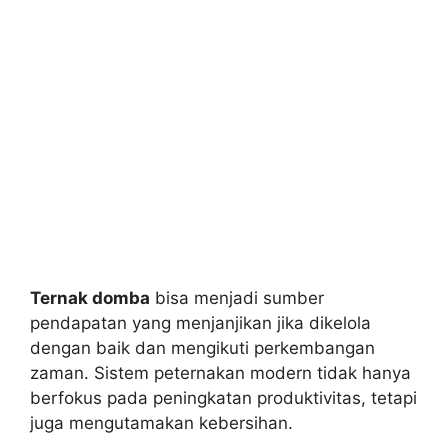
Ternak domba
bisa menjadi sumber
pendapatan yang menjanjikan jika dikelola
dengan baik dan mengikuti perkembangan
zaman. Sistem peternakan modern tidak hanya
berfokus pada peningkatan produktivitas, tetapi
juga mengutamakan kebersihan.