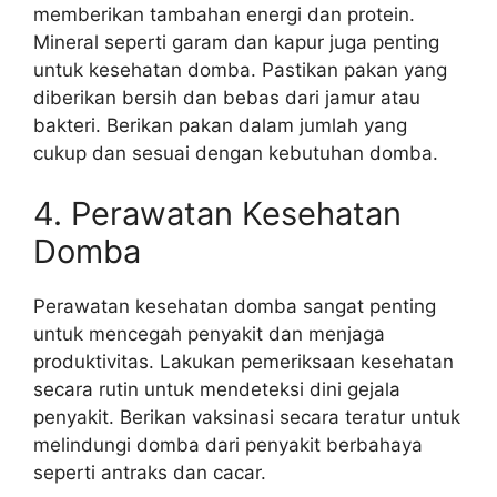
memberikan tambahan energi dan protein.
Mineral seperti garam dan kapur juga penting
untuk kesehatan domba. Pastikan pakan yang
diberikan bersih dan bebas dari jamur atau
bakteri. Berikan pakan dalam jumlah yang
cukup dan sesuai dengan kebutuhan domba.
4. Perawatan Kesehatan
Domba
Perawatan kesehatan domba sangat penting
untuk mencegah penyakit dan menjaga
produktivitas. Lakukan pemeriksaan kesehatan
secara rutin untuk mendeteksi dini gejala
penyakit. Berikan vaksinasi secara teratur untuk
melindungi domba dari penyakit berbahaya
seperti antraks dan cacar.