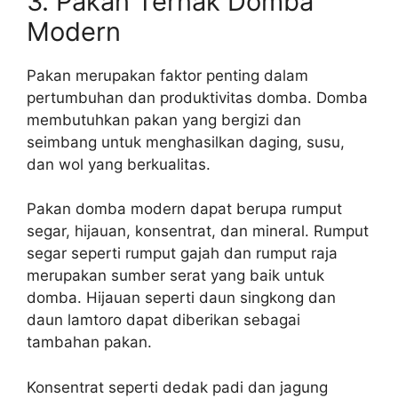
3. Pakan Ternak Domba
Modern
Pakan merupakan faktor penting dalam
pertumbuhan dan produktivitas domba. Domba
membutuhkan pakan yang bergizi dan
seimbang untuk menghasilkan daging, susu,
dan wol yang berkualitas.
Pakan domba modern dapat berupa rumput
segar, hijauan, konsentrat, dan mineral. Rumput
segar seperti rumput gajah dan rumput raja
merupakan sumber serat yang baik untuk
domba. Hijauan seperti daun singkong dan
daun lamtoro dapat diberikan sebagai
tambahan pakan.
Konsentrat seperti dedak padi dan jagung