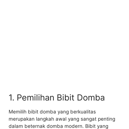
1. Pemilihan Bibit Domba
Memilih bibit domba yang berkualitas
merupakan langkah awal yang sangat penting
dalam beternak domba modern. Bibit yang