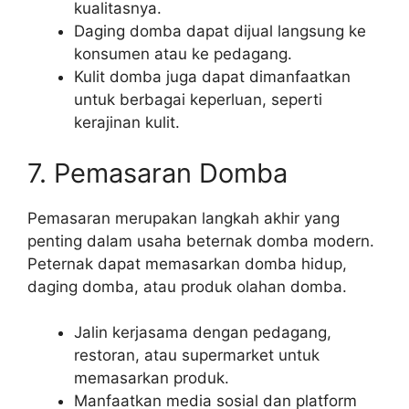
kualitasnya.
Daging domba dapat dijual langsung ke
konsumen atau ke pedagang.
Kulit domba juga dapat dimanfaatkan
untuk berbagai keperluan, seperti
kerajinan kulit.
7. Pemasaran Domba
Pemasaran merupakan langkah akhir yang
penting dalam usaha beternak domba modern.
Peternak dapat memasarkan domba hidup,
daging domba, atau produk olahan domba.
Jalin kerjasama dengan pedagang,
restoran, atau supermarket untuk
memasarkan produk.
Manfaatkan media sosial dan platform