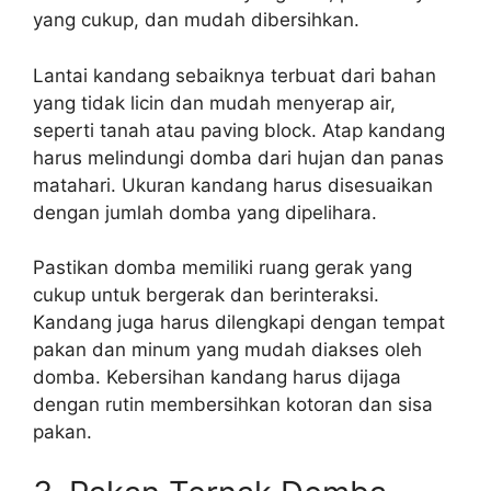
yang cukup, dan mudah dibersihkan.
Lantai kandang sebaiknya terbuat dari bahan
yang tidak licin dan mudah menyerap air,
seperti tanah atau paving block. Atap kandang
harus melindungi domba dari hujan dan panas
matahari. Ukuran kandang harus disesuaikan
dengan jumlah domba yang dipelihara.
Pastikan domba memiliki ruang gerak yang
cukup untuk bergerak dan berinteraksi.
Kandang juga harus dilengkapi dengan tempat
pakan dan minum yang mudah diakses oleh
domba. Kebersihan kandang harus dijaga
dengan rutin membersihkan kotoran dan sisa
pakan.