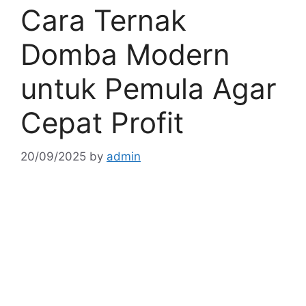
Cara Ternak
Domba Modern
untuk Pemula Agar
Cepat Profit
20/09/2025
by
admin