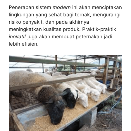
Penerapan sistem
modern
ini akan menciptakan
lingkungan yang sehat bagi ternak, mengurangi
risiko penyakit, dan pada akhirnya
meningkatkan kualitas produk. Praktik-praktik
inovatif
juga akan membuat peternakan jadi
lebih efisien.