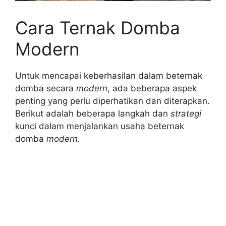
Cara Ternak Domba
Modern
Untuk mencapai keberhasilan dalam beternak
domba secara
modern
, ada beberapa aspek
penting yang perlu diperhatikan dan diterapkan.
Berikut adalah beberapa langkah dan
strategi
kunci dalam menjalankan usaha beternak
domba
modern.