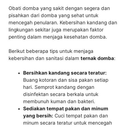
Obati domba yang sakit dengan segera dan
pisahkan dari domba yang sehat untuk
mencegah penularan. Kebersihan kandang dan
lingkungan sekitar juga merupakan faktor
penting dalam menjaga kesehatan domba.
Berikut beberapa tips untuk menjaga
kebersihan dan sanitasi dalam
ternak domba
:
Bersihkan kandang secara teratur:
Buang kotoran dan sisa pakan setiap
hari. Semprot kandang dengan
disinfektan secara berkala untuk
membunuh kuman dan bakteri.
Sediakan tempat pakan dan minum
yang bersih:
Cuci tempat pakan dan
minum secara teratur untuk mencegah