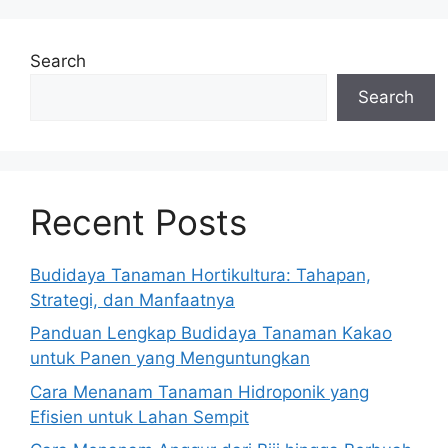
Search
Search
Recent Posts
Budidaya Tanaman Hortikultura: Tahapan,
Strategi, dan Manfaatnya
Panduan Lengkap Budidaya Tanaman Kakao
untuk Panen yang Menguntungkan
Cara Menanam Tanaman Hidroponik yang
Efisien untuk Lahan Sempit