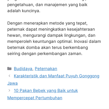
pengetahuan, dan manajemen yang baik
adalah kuncinya.
Dengan menerapkan metode yang tepat,
peternak dapat meningkatkan kesejahteraan
hewan, mengurangi dampak lingkungan, dan
memperoleh keuntungan optimal. Inovasi dalam
beternak domba akan terus berkembang
seiring dengan perkembangan zaman.
Categories
Budidaya
,
Peternakan
Karakteristik dan Manfaat Puyuh Gonggong
Jawa
10 Pakan Bebek yang Baik untuk
Mempercepat Pertumbuhan