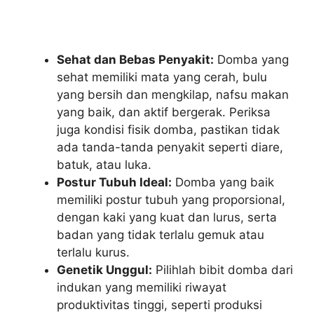
Sehat dan Bebas Penyakit:
Domba yang
sehat memiliki mata yang cerah, bulu
yang bersih dan mengkilap, nafsu makan
yang baik, dan aktif bergerak. Periksa
juga kondisi fisik domba, pastikan tidak
ada tanda-tanda penyakit seperti diare,
batuk, atau luka.
Postur Tubuh Ideal:
Domba yang baik
memiliki postur tubuh yang proporsional,
dengan kaki yang kuat dan lurus, serta
badan yang tidak terlalu gemuk atau
terlalu kurus.
Genetik Unggul:
Pilihlah bibit domba dari
indukan yang memiliki riwayat
produktivitas tinggi, seperti produksi