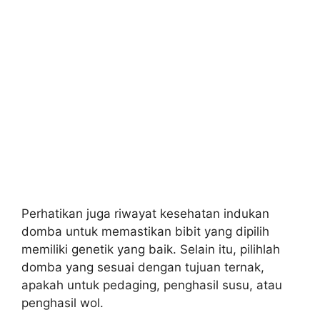
Perhatikan juga riwayat kesehatan indukan
domba untuk memastikan bibit yang dipilih
memiliki genetik yang baik. Selain itu, pilihlah
domba yang sesuai dengan tujuan ternak,
apakah untuk pedaging, penghasil susu, atau
penghasil wol.