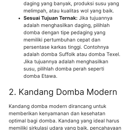
daging yang banyak, produksi susu yang
melimpah, atau kualitas wol yang baik.
Sesuai Tujuan Ternak:
Jika tujuannya
adalah menghasilkan daging, pilihlah
domba dengan tipe pedaging yang
memiliki pertumbuhan cepat dan
persentase karkas tinggi. Contohnya
adalah domba Suffolk atau domba Texel.
Jika tujuannya adalah menghasilkan
susu, pilihlah domba perah seperti
domba Etawa.
2. Kandang Domba Modern
Kandang domba modern dirancang untuk
memberikan kenyamanan dan kesehatan
optimal bagi domba. Kandang yang ideal harus
memiliki sirkulasi udara yang baik, pencahayaan