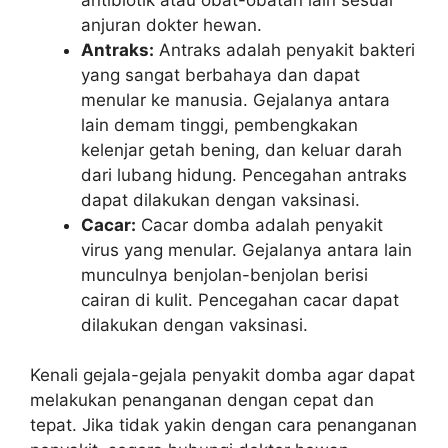
anjuran dokter hewan.
Antraks:
Antraks adalah penyakit bakteri
yang sangat berbahaya dan dapat
menular ke manusia. Gejalanya antara
lain demam tinggi, pembengkakan
kelenjar getah bening, dan keluar darah
dari lubang hidung. Pencegahan antraks
dapat dilakukan dengan vaksinasi.
Cacar:
Cacar domba adalah penyakit
virus yang menular. Gejalanya antara lain
munculnya benjolan-benjolan berisi
cairan di kulit. Pencegahan cacar dapat
dilakukan dengan vaksinasi.
Kenali gejala-gejala penyakit domba agar dapat
melakukan penanganan dengan cepat dan
tepat. Jika tidak yakin dengan cara penanganan