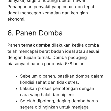
penyakit, segera hubungi dokter hewan.
Penanganan penyakit yang cepat dan tepat
dapat mencegah kematian dan kerugian
ekonomi.
6. Panen Domba
Panen
ternak domba
dilakukan ketika domba
telah mencapai berat badan ideal atau sesuai
dengan tujuan ternak. Domba pedaging
biasanya dipanen pada usia 6-8 bulan.
Sebelum dipanen, pastikan domba dalam
kondisi sehat dan tidak stres.
Lakukan proses pemotongan dengan
cara yang halal dan higienis.
Setelah dipotong, daging domba harus
segera didinginkan untuk menjaga