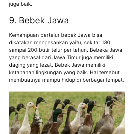
juga baik.
9. Bebek Jawa
Kemampuan bertelur bebek Jawa bisa
dikatakan mengesankan yaitu, sekitar 180
sampai 200 butir telur per tahun. Bebeka Jawa
yang berasal dari Jawa Timur juga memiliki
daging yang lezat. Bebek Jawa memiliki
ketahanan lingkungan yang baik. Hal tersebut
membuatnya mampu hidup di berbagai tempat.