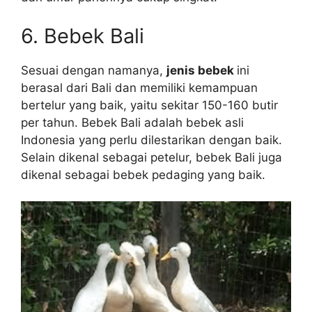
6. Bebek Bali
Sesuai dengan namanya,
jenis bebek
ini
berasal dari Bali dan memiliki kemampuan
bertelur yang baik, yaitu sekitar 150-160 butir
per tahun. Bebek Bali adalah bebek asli
Indonesia yang perlu dilestarikan dengan baik.
Selain dikenal sebagai petelur, bebek Bali juga
dikenal sebagai bebek pedaging yang baik.