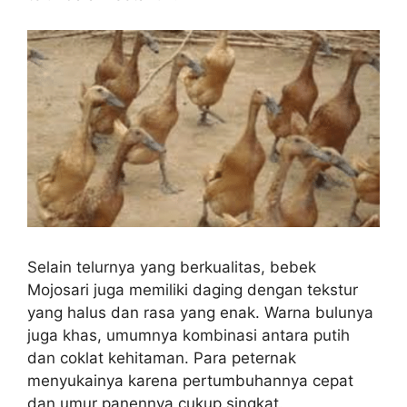
Selain telurnya yang berkualitas, bebek
Mojosari juga memiliki daging dengan tekstur
yang halus dan rasa yang enak. Warna bulunya
juga khas, umumnya kombinasi antara putih
dan coklat kehitaman. Para peternak
menyukainya karena pertumbuhannya cepat
dan umur panennya cukup singkat.