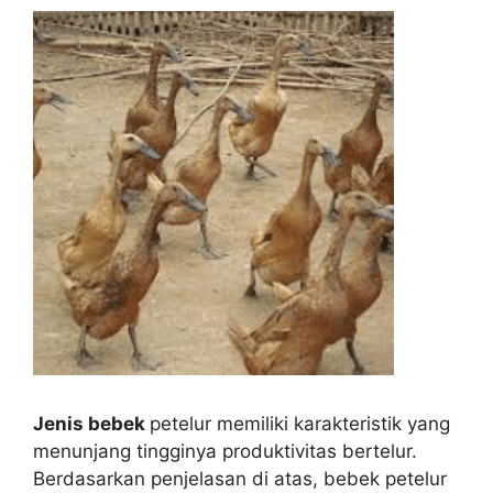
Jenis bebek
petelur memiliki karakteristik yang
menunjang tingginya produktivitas bertelur.
Berdasarkan penjelasan di atas, bebek petelur