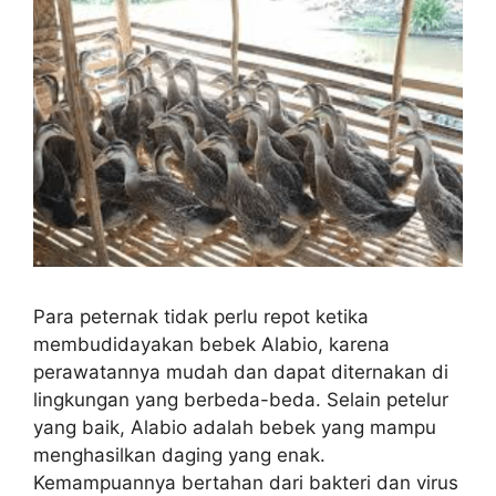
Para peternak tidak perlu repot ketika
membudidayakan bebek Alabio, karena
perawatannya mudah dan dapat diternakan di
lingkungan yang berbeda-beda. Selain petelur
yang baik, Alabio adalah bebek yang mampu
menghasilkan daging yang enak.
Kemampuannya bertahan dari bakteri dan virus