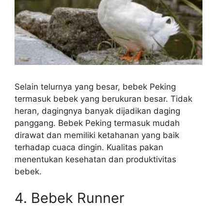
Selain telurnya yang besar, bebek Peking
termasuk bebek yang berukuran besar. Tidak
heran, dagingnya banyak dijadikan daging
panggang. Bebek Peking termasuk mudah
dirawat dan memiliki ketahanan yang baik
terhadap cuaca dingin. Kualitas pakan
menentukan kesehatan dan produktivitas
bebek.
4. Bebek Runner