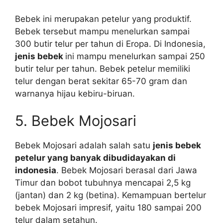
Bebek ini merupakan petelur yang produktif.
Bebek tersebut mampu menelurkan sampai
300 butir telur per tahun di Eropa. Di Indonesia,
jenis bebek
ini mampu menelurkan sampai 250
butir telur per tahun. Bebek petelur memiliki
telur dengan berat sekitar 65-70 gram dan
warnanya hijau kebiru-biruan.
5. Bebek Mojosari
Bebek Mojosari adalah salah satu
jenis bebek
petelur yang banyak dibudidayakan di
indonesia
. Bebek Mojosari berasal dari Jawa
Timur dan bobot tubuhnya mencapai 2,5 kg
(jantan) dan 2 kg (betina). Kemampuan bertelur
bebek Mojosari impresif, yaitu 180 sampai 200
telur dalam setahun.