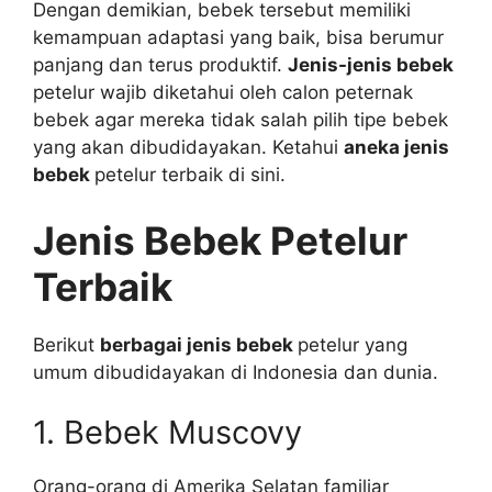
Dengan demikian, bebek tersebut memiliki
kemampuan adaptasi yang baik, bisa berumur
panjang dan terus produktif.
Jenis-jenis bebek
petelur wajib diketahui oleh calon peternak
bebek agar mereka tidak salah pilih tipe bebek
yang akan dibudidayakan. Ketahui
aneka jenis
bebek
petelur terbaik di sini.
Jenis Bebek
Petelur
Terbaik
Berikut
berbagai jenis bebek
petelur yang
umum dibudidayakan di Indonesia dan dunia.
1. Bebek Muscovy
Orang-orang di Amerika Selatan familiar