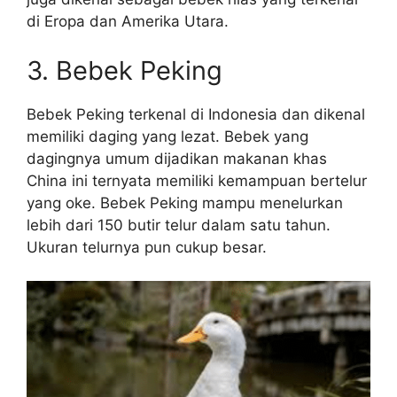
di Eropa dan Amerika Utara.
3. Bebek Peking
Bebek Peking terkenal di Indonesia dan dikenal
memiliki daging yang lezat. Bebek yang
dagingnya umum dijadikan makanan khas
China ini ternyata memiliki kemampuan bertelur
yang oke. Bebek Peking mampu menelurkan
lebih dari 150 butir telur dalam satu tahun.
Ukuran telurnya pun cukup besar.