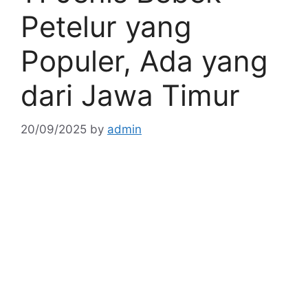
Petelur yang
Populer, Ada yang
dari Jawa Timur
20/09/2025
by
admin