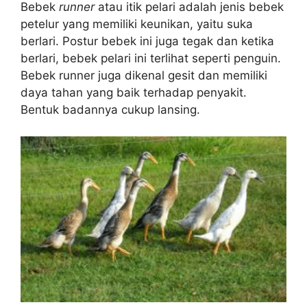
Bebek
runner
atau itik pelari adalah jenis bebek
petelur yang memiliki keunikan, yaitu suka
berlari. Postur bebek ini juga tegak dan ketika
berlari, bebek pelari ini terlihat seperti penguin.
Bebek runner juga dikenal gesit dan memiliki
daya tahan yang baik terhadap penyakit.
Bentuk badannya cukup lansing.