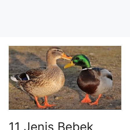
11 Jenis Bebek