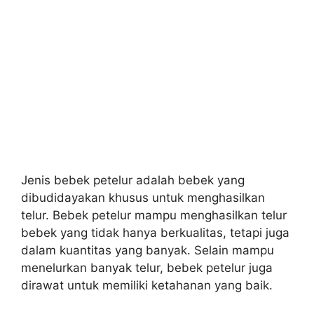
Jenis bebek petelur adalah bebek yang
dibudidayakan khusus untuk menghasilkan
telur. Bebek petelur mampu menghasilkan telur
bebek yang tidak hanya berkualitas, tetapi juga
dalam kuantitas yang banyak. Selain mampu
menelurkan banyak telur, bebek petelur juga
dirawat untuk memiliki ketahanan yang baik.