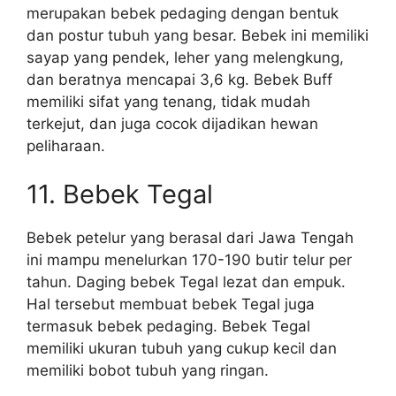
merupakan bebek pedaging dengan bentuk
dan postur tubuh yang besar. Bebek ini memiliki
sayap yang pendek, leher yang melengkung,
dan beratnya mencapai 3,6 kg. Bebek Buff
memiliki sifat yang tenang, tidak mudah
terkejut, dan juga cocok dijadikan hewan
peliharaan.
11. Bebek Tegal
Bebek petelur yang berasal dari Jawa Tengah
ini mampu menelurkan 170-190 butir telur per
tahun. Daging bebek Tegal lezat dan empuk.
Hal tersebut membuat bebek Tegal juga
termasuk bebek pedaging. Bebek Tegal
memiliki ukuran tubuh yang cukup kecil dan
memiliki bobot tubuh yang ringan.