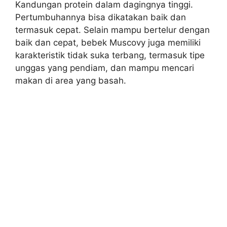
Kandungan protein dalam dagingnya tinggi.
Pertumbuhannya bisa dikatakan baik dan
termasuk cepat. Selain mampu bertelur dengan
baik dan cepat, bebek Muscovy juga memiliki
karakteristik tidak suka terbang, termasuk tipe
unggas yang pendiam, dan mampu mencari
makan di area yang basah.