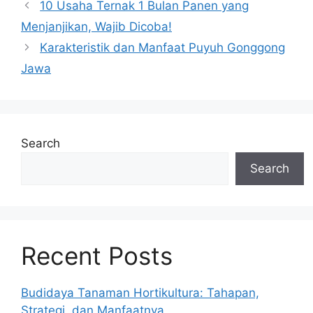
10 Usaha Ternak 1 Bulan Panen yang
Menjanjikan, Wajib Dicoba!
Karakteristik dan Manfaat Puyuh Gonggong
Jawa
Search
Search
Recent Posts
Budidaya Tanaman Hortikultura: Tahapan,
Strategi, dan Manfaatnya