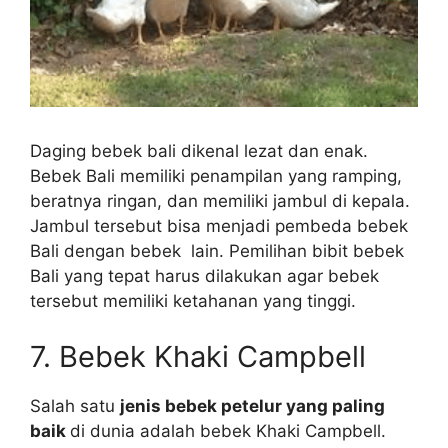
Daging bebek bali dikenal lezat dan enak.
Bebek Bali memiliki penampilan yang ramping,
beratnya ringan, dan memiliki jambul di kepala.
Jambul tersebut bisa menjadi pembeda bebek
Bali dengan bebek lain. Pemilihan bibit bebek
Bali yang tepat harus dilakukan agar bebek
tersebut memiliki ketahanan yang tinggi.
7. Bebek Khaki Campbell
Salah satu
jenis bebek petelur yang paling
baik
di dunia adalah bebek Khaki Campbell.