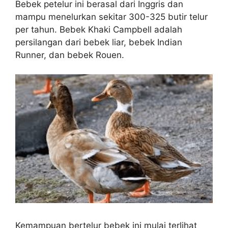
Bebek petelur ini berasal dari Inggris dan
mampu menelurkan sekitar 300-325 butir telur
per tahun. Bebek Khaki Campbell adalah
persilangan dari bebek liar, bebek Indian
Runner, dan bebek Rouen.
Kemampuan bertelur bebek ini mulai terlihat