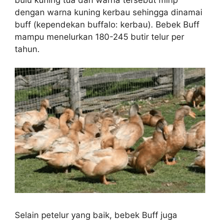
dengan warna kuning kerbau sehingga dinamai
buff (kependekan buffalo: kerbau). Bebek Buff
mampu menelurkan 180-245 butir telur per
tahun.
Selain petelur yang baik, bebek Buff juga