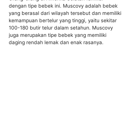
dengan tipe bebek ini. Muscovy adalah bebek
yang berasal dari wilayah tersebut dan memiliki
kemampuan bertelur yang tinggi, yaitu sekitar
100-180 butir telur dalam setahun. Muscovy
juga merupakan tipe bebek yang memiliki
daging rendah lemak dan enak rasanya.