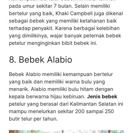
pada umur sekitar 7 bulan. Selain memiliki
bertelur yang baik, Khaki Campbell juga dikenal
sebagai bebek yang memiliki ketahanan baik
terhadap penyakit. Karena berbagai kelebihan
yang dimilikinya, wajar banyak peternak bebek
petelur menginginkan bibit bebek ini.
8. Bebek Alabio
Bebek Alabio memiliki kemampuan bertelur
yang baik dan memiliki warna bulu yang
menarik. Alabio memiliki bulu hitam dengan
kepala berwarna hijau kebiruan.
Jenis bebek
petelur yang berasal dari Kalimantan Selatan ini
mampu menelurkan sekitar 200 sampai 250
butir telur per tahun.