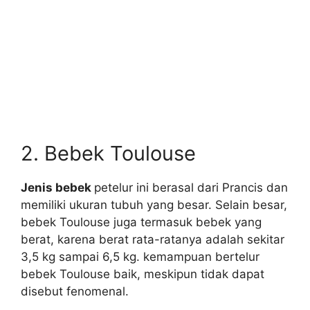
2. Bebek Toulouse
Jenis bebek
petelur ini berasal dari Prancis dan
memiliki ukuran tubuh yang besar. Selain besar,
bebek Toulouse juga termasuk bebek yang
berat, karena berat rata-ratanya adalah sekitar
3,5 kg sampai 6,5 kg. kemampuan bertelur
bebek Toulouse baik, meskipun tidak dapat
disebut fenomenal.