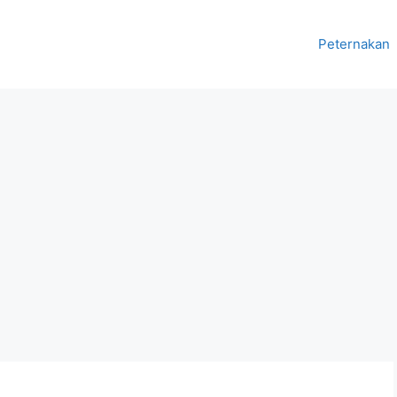
Peternakan