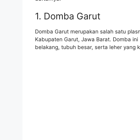
1. Domba Garut
Domba Garut merupakan salah satu plasma
Kabupaten Garut, Jawa Barat. Domba ini 
belakang, tubuh besar, serta leher yang k