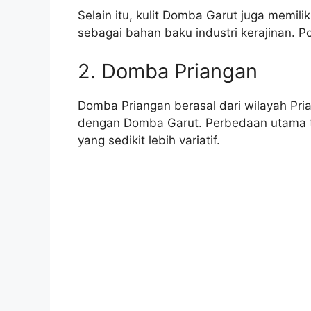
Selain itu, kulit Domba Garut juga memili
sebagai bahan baku industri kerajinan. P
2. Domba Priangan
Domba Priangan berasal dari wilayah Pria
dengan Domba Garut. Perbedaan utama t
yang sedikit lebih variatif.