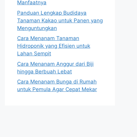
Manfaatnya
Panduan Lengkap Budidaya
Tanaman Kakao untuk Panen yang
Menguntungkan
Cara Menanam Tanaman
Hidroponik yang Efisien untuk
Lahan Sempit
Cara Menanam Anggur dari Biji
hingga Berbuah Lebat
Cara Menanam Bunga di Rumah
untuk Pemula Agar Cepat Mekar