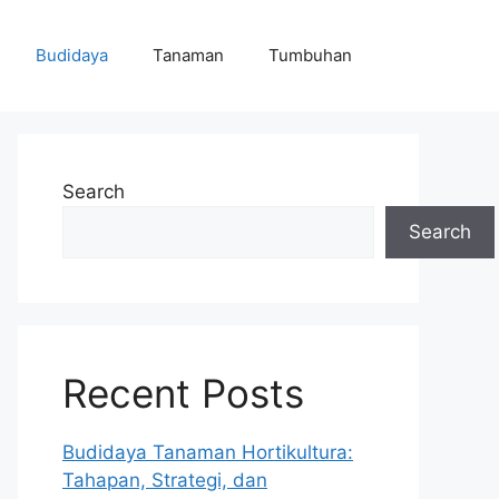
Budidaya
Tanaman
Tumbuhan
Search
Search
Recent Posts
Budidaya Tanaman Hortikultura:
Tahapan, Strategi, dan