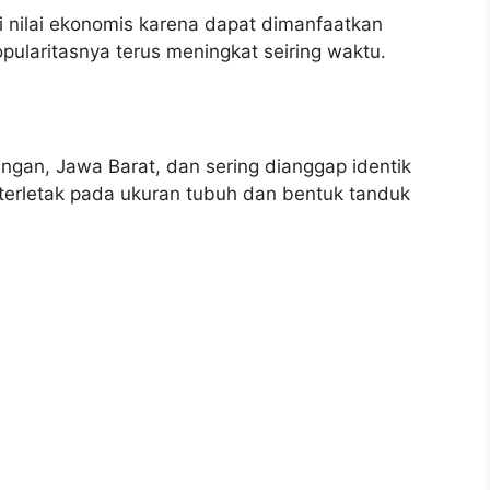
ki nilai ekonomis karena dapat dimanfaatkan
opularitasnya terus meningkat seiring waktu.
ngan, Jawa Barat, dan sering dianggap identik
erletak pada ukuran tubuh dan bentuk tanduk