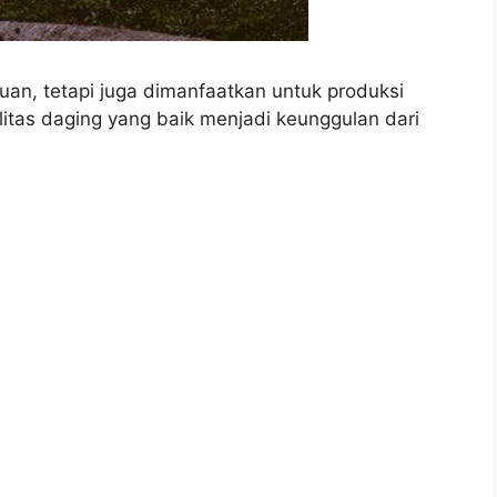
an, tetapi juga dimanfaatkan untuk produksi
itas daging yang baik menjadi keunggulan dari