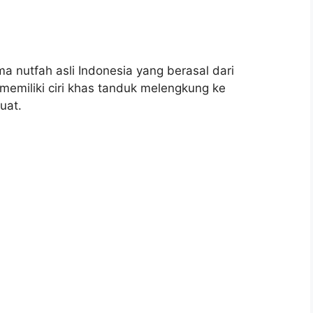
 nutfah asli Indonesia yang berasal dari
memiliki ciri khas tanduk melengkung ke
uat.