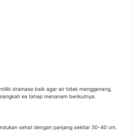
miliki drainase baik agar air tidak menggenang.
langkah ke tahap menanam berikutnya.
indukan sehat dengan panjang sekitar 30-40 cm.