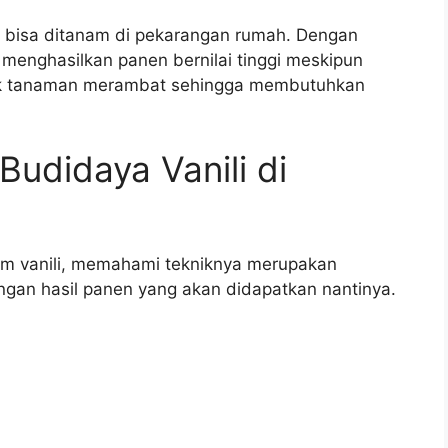
ga bisa ditanam di pekarangan rumah. Dengan
 menghasilkan panen bernilai tinggi meskipun
asuk tanaman merambat sehingga membutuhkan
Budidaya Vanili di
m vanili, memahami tekniknya merupakan
engan hasil panen yang akan didapatkan nantinya.