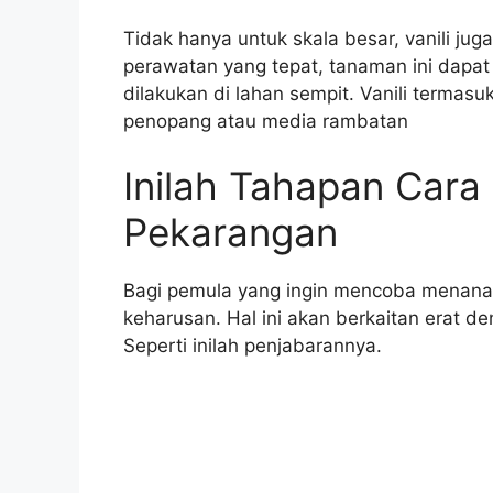
Tidak hanya untuk skala besar, vanili ju
perawatan yang tepat, tanaman ini dapat
dilakukan di lahan sempit. Vanili term
penopang atau media rambatan
Inilah Tahapan Cara 
Pekarangan
Bagi pemula yang ingin mencoba menana
keharusan. Hal ini akan berkaitan erat d
Seperti inilah penjabarannya.