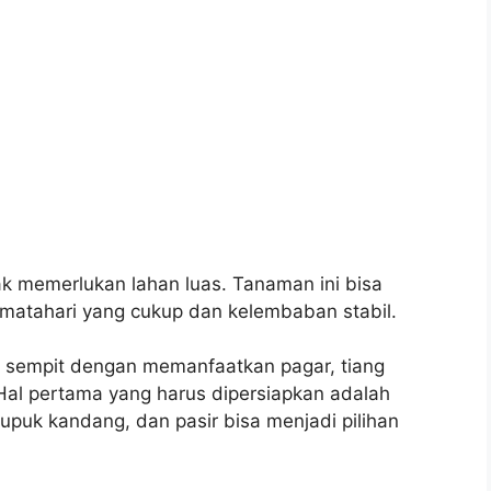
k memerlukan lahan luas. Tanaman ini bisa
 matahari yang cukup dan kelembaban stabil.
n sempit dengan memanfaatkan pagar, tiang
Hal pertama yang harus dipersiapkan adalah
puk kandang, dan pasir bisa menjadi pilihan