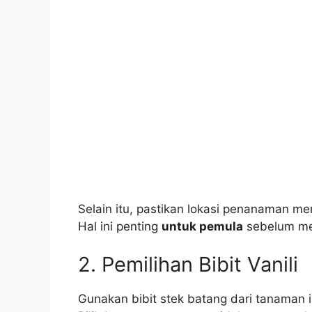
Selain itu, pastikan lokasi penanaman me
Hal ini penting
untuk pemula
sebelum me
2. Pemilihan Bibit Vanili
Gunakan bibit stek batang dari tanaman 