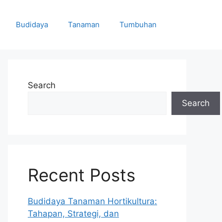
Budidaya
Tanaman
Tumbuhan
Search
Search
Recent Posts
Budidaya Tanaman Hortikultura:
Tahapan, Strategi, dan