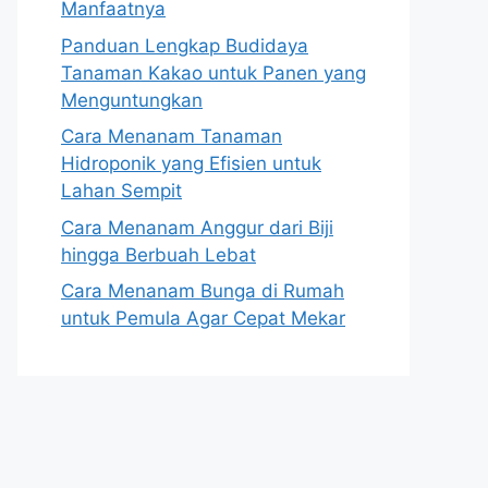
Manfaatnya
Panduan Lengkap Budidaya
Tanaman Kakao untuk Panen yang
Menguntungkan
Cara Menanam Tanaman
Hidroponik yang Efisien untuk
Lahan Sempit
Cara Menanam Anggur dari Biji
hingga Berbuah Lebat
Cara Menanam Bunga di Rumah
untuk Pemula Agar Cepat Mekar