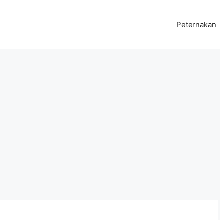
Peternakan