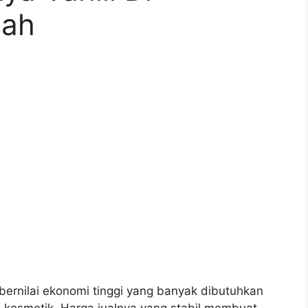
mah
 bernilai ekonomi tinggi yang banyak dibutuhkan