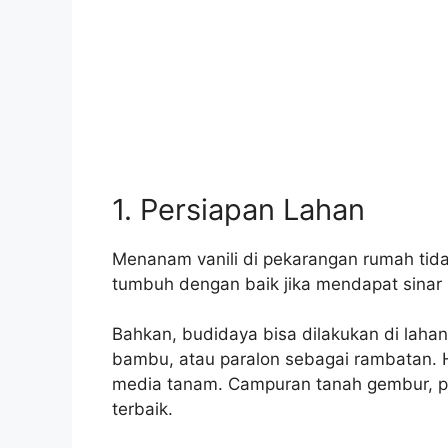
1. Persiapan Lahan
Menanam vanili di pekarangan rumah tida
tumbuh dengan baik jika mendapat sinar
Bahkan, budidaya bisa dilakukan di laha
bambu, atau paralon sebagai rambatan. 
media tanam. Campuran tanah gembur, pu
terbaik.