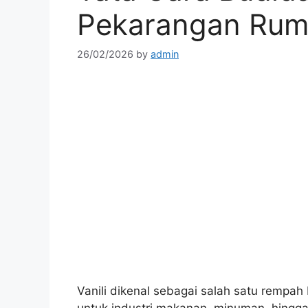
Pekarangan Ru
26/02/2026
by
admin
Vanili dikenal sebagai salah satu rempah