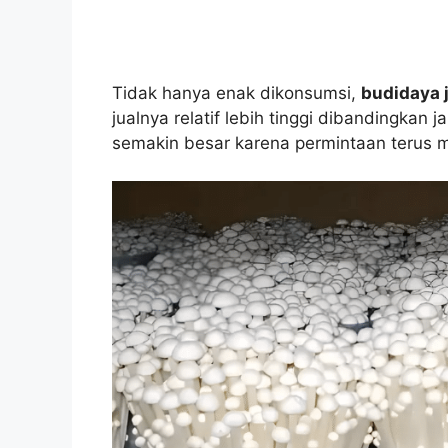
Tidak hanya enak dikonsumsi,
budidaya 
jualnya relatif lebih tinggi dibandingkan
semakin besar karena permintaan terus 