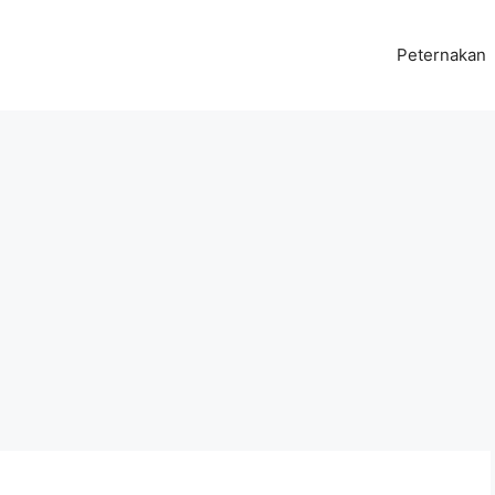
Peternakan