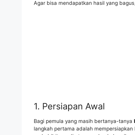
Agar bisa mendapatkan hasil yang bagus,
1. Persiapan Awal
Bagi pemula yang masih bertanya-tanya
langkah pertama adalah mempersiapkan 