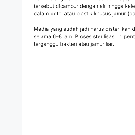
tersebut dicampur dengan air hingga kel
dalam botol atau plastik khusus jamur (ba
Media yang sudah jadi harus disterilkan
selama 6–8 jam. Proses sterilisasi ini pe
terganggu bakteri atau jamur liar.