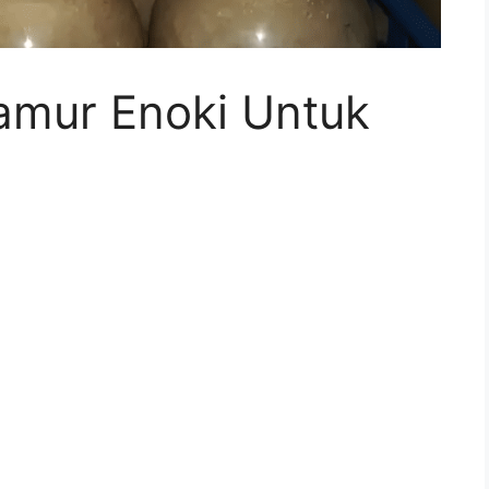
amur Enoki Untuk