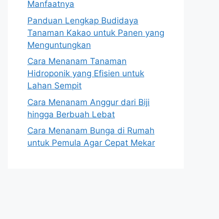
Manfaatnya
Panduan Lengkap Budidaya
Tanaman Kakao untuk Panen yang
Menguntungkan
Cara Menanam Tanaman
Hidroponik yang Efisien untuk
Lahan Sempit
Cara Menanam Anggur dari Biji
hingga Berbuah Lebat
Cara Menanam Bunga di Rumah
untuk Pemula Agar Cepat Mekar