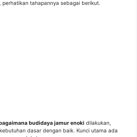
 perhatikan tahapannya sebagai berikut.
bagaimana budidaya jamur enoki
dilakukan,
kebutuhan dasar dengan baik. Kunci utama ada