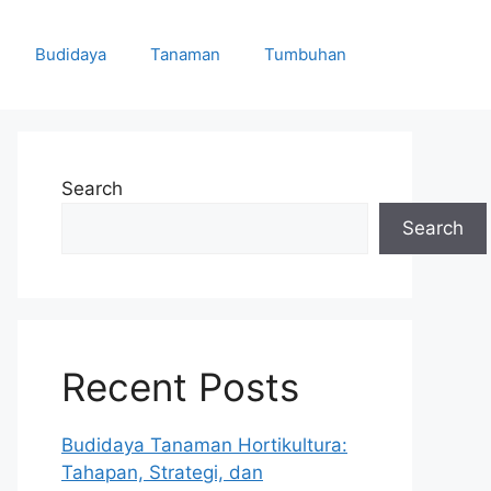
Budidaya
Tanaman
Tumbuhan
Search
Search
Recent Posts
Budidaya Tanaman Hortikultura:
Tahapan, Strategi, dan