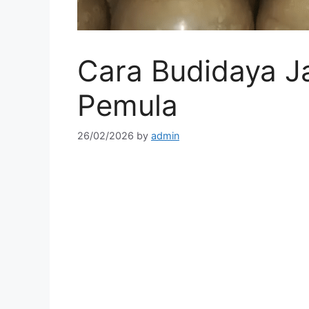
Cara Budidaya J
Pemula
26/02/2026
by
admin