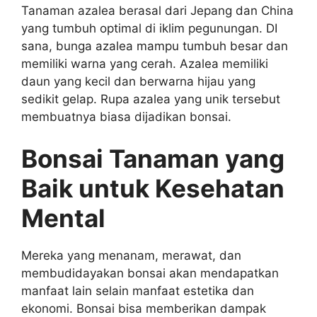
Tanaman azalea berasal dari Jepang dan China
yang tumbuh optimal di iklim pegunungan. DI
sana, bunga azalea mampu tumbuh besar dan
memiliki warna yang cerah. Azalea memiliki
daun yang kecil dan berwarna hijau yang
sedikit gelap. Rupa azalea yang unik tersebut
membuatnya biasa dijadikan bonsai.
Bonsai Tanaman
yang
Baik untuk Kesehatan
Mental
Mereka yang menanam, merawat, dan
membudidayakan bonsai akan mendapatkan
manfaat lain selain manfaat estetika dan
ekonomi. Bonsai bisa memberikan dampak