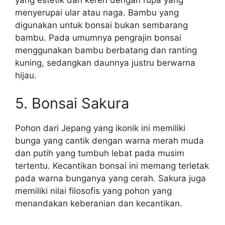
yang estetik dan keren dengan rupa yang
menyerupai ular atau naga. Bambu yang
digunakan untuk bonsai bukan sembarang
bambu. Pada umumnya pengrajin bonsai
menggunakan bambu berbatang dan ranting
kuning, sedangkan daunnya justru berwarna
hijau.
5. Bonsai Sakura
Pohon dari Jepang yang ikonik ini memiliki
bunga yang cantik dengan warna merah muda
dan putih yang tumbuh lebat pada musim
tertentu. Kecantikan bonsai ini memang terletak
pada warna bunganya yang cerah. Sakura juga
memiliki nilai filosofis yang pohon yang
menandakan keberanian dan kecantikan.