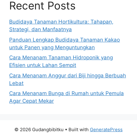
Recent Posts
Budidaya Tanaman Hortikultura: Tahapan,
Strategi, dan Manfaatnya
Panduan Lengkap Budidaya Tanaman Kakao
untuk Panen yang Menguntungkan
Cara Menanam Tanaman Hidroponik yang
Efisien untuk Lahan Sempit
Cara Menanam Anggur dari Biji hingga Berbuah
Lebat
Cara Menanam Bunga di Rumah untuk Pemula
Agar Cepat Mekar
© 2026 Gudangbibitku
• Built with
GeneratePress